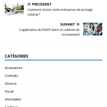
PRÉCÉDENT
Comment choisir votre entreprise de portage
salarial ?
SUIVANT
L’application du RGPD dans un cabinet de
recrutement
CATÉGORIES
Assurances
Contrats
Divorce
Fiscal
Immobilier