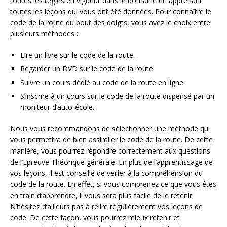
toutes les règles en vigueur dans le domaine en apprenant
toutes les leçons qui vous ont été données. Pour connaître le
code de la route du bout des doigts, vous avez le choix entre
plusieurs méthodes :
Lire un livre sur le code de la route.
Regarder un DVD sur le code de la route.
Suivre un cours dédié au code de la route en ligne.
S’inscrire à un cours sur le code de la route dispensé par un
moniteur d’auto-école.
Nous vous recommandons de sélectionner une méthode qui
vous permettra de bien assimiler le code de la route. De cette
manière, vous pourrez répondre correctement aux questions
de l’Epreuve Théorique générale. En plus de l’apprentissage de
vos leçons, il est conseillé de veiller à la compréhension du
code de la route. En effet, si vous comprenez ce que vous êtes
en train d’apprendre, il vous sera plus facile de le retenir.
N’hésitez d’ailleurs pas à relire régulièrement vos leçons de
code. De cette façon, vous pourrez mieux retenir et