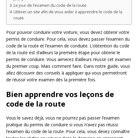
Le jour de l’examen du code de la route
Utiliser un site afin de vous aider à apprendre le code de la
route
Pour pouvoir conduire votre voiture, vous devez obtenir votre
permis de conduire. Pour cela, vous devez passer l’examen du
code de la route et l’examen de conduite. L’obtention du code
de la route est d’ailleurs la première étape pour obtenir le
permis de conduire. Vous aimerez d’ailleurs réussir cet examen
du premier coup. Mais comment faire. Dans notre guide, vous
allez découvrir des conseils à appliquer qui vous permettront
de réussir votre examen dès la première fois.
Bien apprendre vos leçons de
code de la route
Vous le savez déjà, vous ne pourrez pas passer l’examen
pratique du permis de conduire si vous n’avez pas réussi
l’examen du code de la route. Pour cela, vous devez connaître