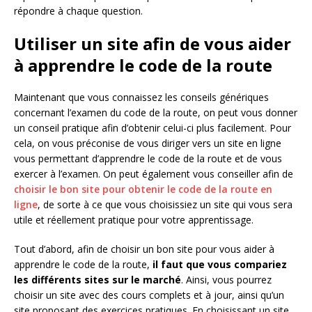
répondre à chaque question.
Utiliser un site afin de vous aider
à apprendre le code de la route
Maintenant que vous connaissez les conseils génériques
concernant l’examen du code de la route, on peut vous donner
un conseil pratique afin d’obtenir celui-ci plus facilement. Pour
cela, on vous préconise de vous diriger vers un site en ligne
vous permettant d’apprendre le code de la route et de vous
exercer à l’examen. On peut également vous conseiller afin de
choisir le bon site pour obtenir le code de la route en
ligne
, de sorte à ce que vous choisissiez un site qui vous sera
utile et réellement pratique pour votre apprentissage.
Tout d’abord, afin de choisir un bon site pour vous aider à
apprendre le code de la route,
il faut que vous compariez
les différents sites sur le marché
. Ainsi, vous pourrez
choisir un site avec des cours complets et à jour, ainsi qu’un
site proposant des exercices pratiques. En choisissant un site