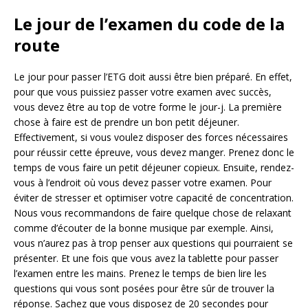
Le jour de l’examen du code de la
route
Le jour pour passer l’ETG doit aussi être bien préparé. En effet,
pour que vous puissiez passer votre examen avec succès,
vous devez être au top de votre forme le jour-j. La première
chose à faire est de prendre un bon petit déjeuner.
Effectivement, si vous voulez disposer des forces nécessaires
pour réussir cette épreuve, vous devez manger. Prenez donc le
temps de vous faire un petit déjeuner copieux. Ensuite, rendez-
vous à l’endroit où vous devez passer votre examen. Pour
éviter de stresser et optimiser votre capacité de concentration.
Nous vous recommandons de faire quelque chose de relaxant
comme d’écouter de la bonne musique par exemple. Ainsi,
vous n’aurez pas à trop penser aux questions qui pourraient se
présenter. Et une fois que vous avez la tablette pour passer
l’examen entre les mains. Prenez le temps de bien lire les
questions qui vous sont posées pour être sûr de trouver la
réponse. Sachez que vous disposez de 20 secondes pour