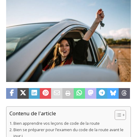
Contenu de l'article
Bien apprendre vos leçons de code de la route
Bien se préparer pour l’examen du code de la route avant le
jour j