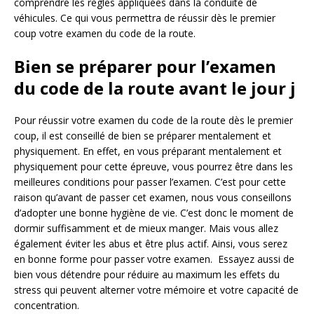
comprendre les règles appliquées dans la conduite de
véhicules. Ce qui vous permettra de réussir dès le premier
coup votre examen du code de la route.
Bien se préparer pour l’examen
du code de la route avant le jour j
Pour réussir votre examen du code de la route dès le premier
coup, il est conseillé de bien se préparer mentalement et
physiquement. En effet, en vous préparant mentalement et
physiquement pour cette épreuve, vous pourrez être dans les
meilleures conditions pour passer l’examen. C’est pour cette
raison qu’avant de passer cet examen, nous vous conseillons
d’adopter une bonne hygiène de vie. C’est donc le moment de
dormir suffisamment et de mieux manger. Mais vous allez
également éviter les abus et être plus actif. Ainsi, vous serez
en bonne forme pour passer votre examen. Essayez aussi de
bien vous détendre pour réduire au maximum les effets du
stress qui peuvent alterner votre mémoire et votre capacité de
concentration.