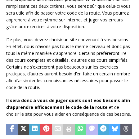
remplissant ces deux critères, vous serez sûr que celui-ci vous
sera utile afin de passer votre code de la route. Vous pourrez
apprendre à votre rythme sur Internet et juger vos erreurs
grâce aux exercices à votre disposition.
De plus, vous devrez choisir un site convenant à vos besoins.
En effet, nous n’avons pas tous le même cerveau et donc pas
tous la même manière d’apprendre. Certains préféreront lire
des cours complets et détaillés, d’autres des cours simplifiés.
Certains ne s’exerceront pas beaucoup sur les exercices
pratiques, d’autres auront besoin d’en faire un certain nombre
afin d’assimiler les connaissances nécessaires pour passer le
code de la route.
Il sera donc à vous de juger quels sont vos besoins afin
d’apprendre efficacement le code de la route
et de
choisir le site pour vous aider en conséquence de ces besoins.