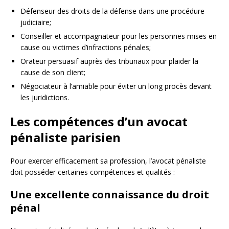
Défenseur des droits de la défense dans une procédure
judiciaire;
Conseiller et accompagnateur pour les personnes mises en
cause ou victimes d’infractions pénales;
Orateur persuasif auprès des tribunaux pour plaider la
cause de son client;
Négociateur à l’amiable pour éviter un long procès devant
les juridictions.
Les compétences d’un avocat
pénaliste parisien
Pour exercer efficacement sa profession, l’avocat pénaliste
doit posséder certaines compétences et qualités :
Une excellente connaissance du droit
pénal