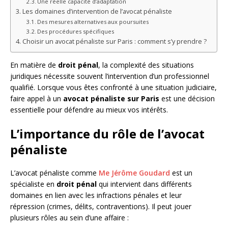
Une réelle capacité d’adaptation
Les domaines d’intervention de l’avocat pénaliste
Des mesures alternatives aux poursuites
Des procédures spécifiques
Choisir un avocat pénaliste sur Paris : comment s’y prendre ?
En matière de
droit pénal
, la complexité des situations
juridiques nécessite souvent l’intervention d’un professionnel
qualifié. Lorsque vous êtes confronté à une situation judiciaire,
faire appel à un
avocat pénaliste sur Paris
est une décision
essentielle pour défendre au mieux vos intérêts.
L’importance du rôle de l’avocat
pénaliste
L’avocat pénaliste comme
Me Jérôme Goudard
est un
spécialiste en
droit pénal
qui intervient dans différents
domaines en lien avec les infractions pénales et leur
répression (crimes, délits, contraventions). Il peut jouer
plusieurs rôles au sein d’une affaire :