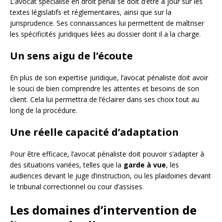
L’avocat spécialisé en droit pénal se doit d’être à jour sur les
textes législatifs et réglementaires, ainsi que sur la
jurisprudence. Ses connaissances lui permettent de maîtriser
les spécificités juridiques liées au dossier dont il a la charge.
Un sens aigu de l’écoute
En plus de son expertise juridique, l’avocat pénaliste doit avoir
le souci de bien comprendre les attentes et besoins de son
client. Cela lui permettra de l’éclairer dans ses choix tout au
long de la procédure.
Une réelle capacité d’adaptation
Pour être efficace, l’avocat pénaliste doit pouvoir s’adapter à
des situations variées, telles que la
garde à vue
, les
audiences devant le juge d’instruction, ou les plaidoiries devant
le tribunal correctionnel ou cour d’assises.
Les domaines d’intervention de