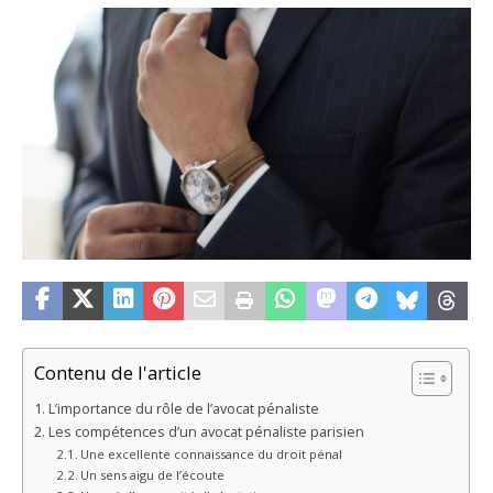
Contenu de l'article
L’importance du rôle de l’avocat pénaliste
Les compétences d’un avocat pénaliste parisien
Une excellente connaissance du droit pénal
Un sens aigu de l’écoute