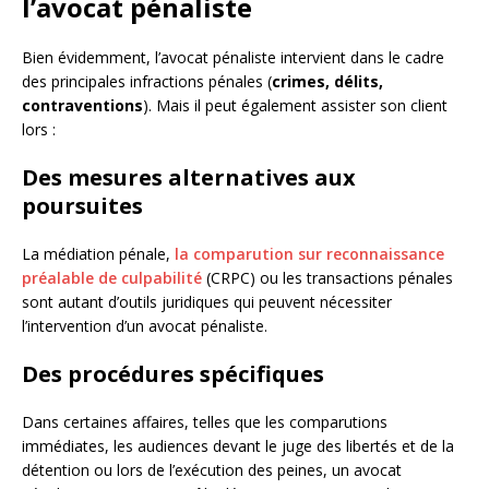
l’avocat pénaliste
Bien évidemment, l’avocat pénaliste intervient dans le cadre
des principales infractions pénales (
crimes, délits,
contraventions
). Mais il peut également assister son client
lors :
Des mesures alternatives aux
poursuites
La médiation pénale,
la comparution sur reconnaissance
préalable de culpabilité
(CRPC) ou les transactions pénales
sont autant d’outils juridiques qui peuvent nécessiter
l’intervention d’un avocat pénaliste.
Des procédures spécifiques
Dans certaines affaires, telles que les comparutions
immédiates, les audiences devant le juge des libertés et de la
détention ou lors de l’exécution des peines, un avocat