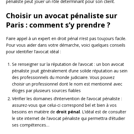
pénaliste peut jouer un rôle déterminant pour son client.
Choisir un avocat pénaliste sur
Paris : comment s’y prendre ?
Faire appel à un expert en droit pénal n’est pas toujours facile.
Pour vous aider dans votre démarche, voici quelques conseils
pour identifier l’avocat idéal :
Se renseigner sur la réputation de l’avocat : un bon avocat
pénaliste jouit généralement d’une solide réputation au sein
des professionnels du monde judiciaire. Vous pouvez
choisir un professionnel dont le nom est mentionné avec
éloges par plusieurs sources fiables
Vérifier les domaines d’intervention de l’avocat pénaliste :
assurez-vous que celui-ci correspond bel et bien à vos
besoins en matière de
droit pénal
. L’idéal est de consulter
le site internet de l’avocat pénaliste qui permettra d’étudier
ses compétences…