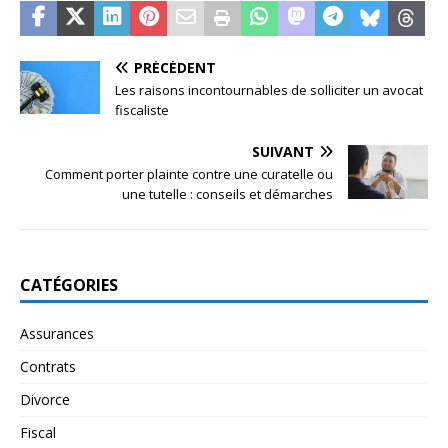
PRÉCÉDENT
Les raisons incontournables de solliciter un avocat
fiscaliste
SUIVANT
Comment porter plainte contre une curatelle ou
une tutelle : conseils et démarches
CATÉGORIES
Assurances
Contrats
Divorce
Fiscal