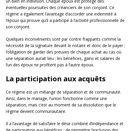
un bien en indivision. Chaque époux est protégé des
éventuelles poursuites des créanciers de son conjoint. Ce
régime a également l’avantage d’accorder une indemnité à
l’époux qui prouve qu’il a participé à l’activité professionnelle de
son conjoint.
Quelques inconvénients sont par contre frappants comme la
nécessité de la signature devant le notaire et donc de le payer ;
l’obligation de garder des preuves de chaque achat au cas où
une séparation aurait lieu ; les bénéfices, gains et salaires de
l’un des époux ne profitent pas à l’autre époux.
La participation aux acquêts
Ce régime est un mélange de séparation et de communauté.
Ainsi, dans le mariage, l’union fonctionne comme une
séparation, mais c’est au moment de sa dissolution que le
régime devient communautaire.
Il a l’avantage de satisfaire le désir combiné d’indépendance et
de participation aux bénéfices ; de permettre l’exclusion des