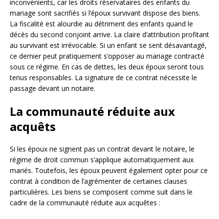
inconvénients, car les droits réservataires des enfants du
mariage sont sacrifiés si l’époux survivant dispose des biens.
La fiscalité est alourdie au détriment des enfants quand le
décès du second conjoint arrive. La claire d’attribution profitant
au survivant est irrévocable. Si un enfant se sent désavantagé,
ce dernier peut pratiquement s’opposer au mariage contracté
sous ce régime. En cas de dettes, les deux époux seront tous
tenus responsables. La signature de ce contrat nécessite le
passage devant un notaire.
La communauté réduite aux
acquêts
Si les époux ne signent pas un contrat devant le notaire, le
régime de droit commun s’applique automatiquement aux
mariés. Toutefois, les époux peuvent également opter pour ce
contrat à condition de l’agrémenter de certaines clauses
particulières. Les biens se composent comme suit dans le
cadre de la communauté réduite aux acquêtes :