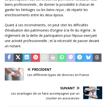
biens professionnels ; de donner la possibilité à chacun de
garder les héritages ou les biens reçus ; de répartir les
enrichissements entre les deux époux.
Quant à ses inconvénients, on peut citer les difficultés
d’évaluation des patrimoines d’origine à la fin du régime ; le
règlement de la dette de participation pour l’époux exerçant
une activité professionnelle ; et la nécessité de passer devant
un notaire.
PRÉCÉDENT
Les différents types de divorces en France
SUIVANT
Les avantages de se faire accompagner par un
courtier en assurances