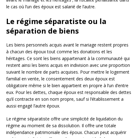
le cas où l’un des époux est salarié de l’autre.
Le régime séparatiste ou la
séparation de biens
Les biens personnels acquis avant le mariage restent propres
à chacun des époux tout comme les donations et les
héritages. Ce sont les biens appartenant à la communauté qui
restent ainsi les biens acquis en indivision avec une proportion
suivant le nombre de parts acquises. Pour mettre le logement
familial en vente, le consentement des deux époux est
obligatoire même si le bien appartient en propre à l’un d’entre
eux. Pour les dettes, chaque époux est responsable des dettes
qu’il contracte en son nom propre, sauf si l’établissement a
aussi engagé l’autre époux.
Le régime séparatiste offre une simplicité de liquidation du
régime au moment de sa dissolution. Il offre une totale
indépendance patrimoniale des époux. Chacun peut acquérir