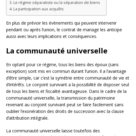
Le régime séparatiste ou la séparation de biens
La participation aux acquêts
En plus de prévoir les évènements qui peuvent intervenir
pendant ou après l’union, le contrat de mariage les anticipe
aussi avec leurs implications et conséquences.
La communauté universelle
En optant pour ce régime, tous les biens des époux (sans
exception) sont mis en commun durant l’union. Il a l’avantage
d’être simple, car c’est la symétrie entre communauté de vie et
d’intérêts. Le conjoint survivant a la possibilité de disposer seul
de tous les biens et fiscalité avantageuse. Dans le cadre de la
communauté universelle, la transmission du patrimoine
revenant au conjoint survivant peut se faire facilement sans
oublier l’exonération des droits de succession avec la clause
d’attribution intégrale.
La communauté universelle laisse toutefois des