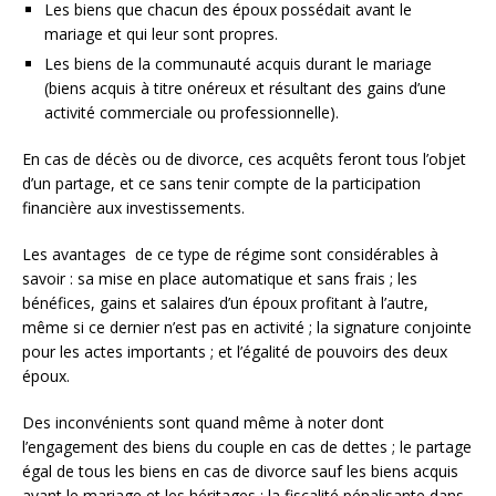
Les biens que chacun des époux possédait avant le
mariage et qui leur sont propres.
Les biens de la communauté acquis durant le mariage
(biens acquis à titre onéreux et résultant des gains d’une
activité commerciale ou professionnelle).
En cas de décès ou de divorce, ces acquêts feront tous l’objet
d’un partage, et ce sans tenir compte de la participation
financière aux investissements.
Les avantages de ce type de régime sont considérables à
savoir : sa mise en place automatique et sans frais ; les
bénéfices, gains et salaires d’un époux profitant à l’autre,
même si ce dernier n’est pas en activité ; la signature conjointe
pour les actes importants ; et l’égalité de pouvoirs des deux
époux.
Des inconvénients sont quand même à noter dont
l’engagement des biens du couple en cas de dettes ; le partage
égal de tous les biens en cas de divorce sauf les biens acquis
avant le mariage et les héritages ; la fiscalité pénalisante dans