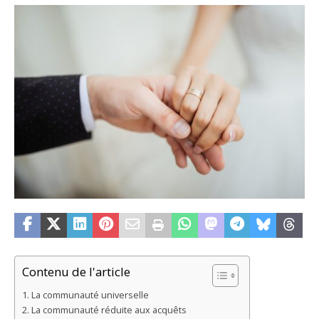
Contenu de l'article
La communauté universelle
La communauté réduite aux acquêts