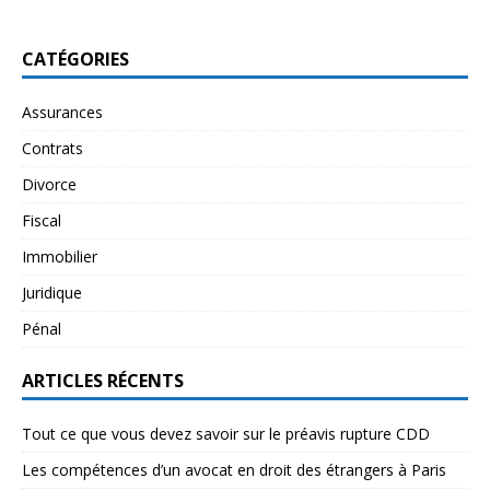
CATÉGORIES
Assurances
Contrats
Divorce
Fiscal
Immobilier
Juridique
Pénal
ARTICLES RÉCENTS
Tout ce que vous devez savoir sur le préavis rupture CDD
Les compétences d’un avocat en droit des étrangers à Paris