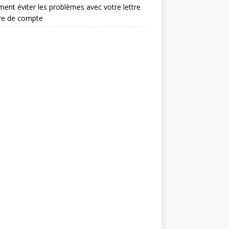
nt éviter les problèmes avec votre lettre
re de compte