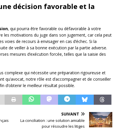
une décision favorable et la
sion
, qui pourra être favorable ou défavorable à votre
e les motivations du juge dans son jugement, car cela peut
es voies de recours à envisager en cas d’échec. Si la
uite de veiller à sa bonne exécution par la partie adverse.
verses mesures d’exécution forcée, telles que la saisie des
sus complexe qui nécessite une préparation rigoureuse et
nt qu’avocat, notre rôle est d’accompagner et de conseiller
n d’obtenir le meilleur résultat possible.
SUIVANT
nçais
La conciliation : une solution amiable
pour résoudre les litiges