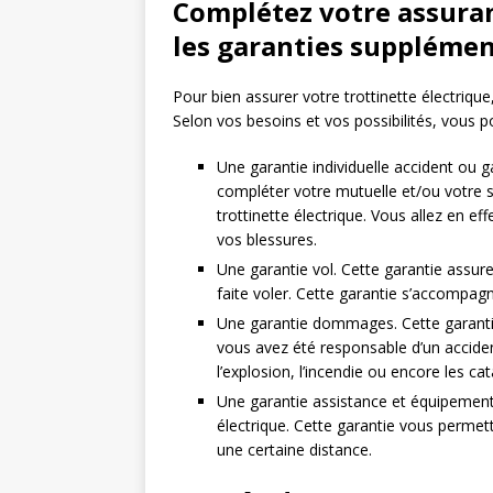
Complétez votre assuran
les garanties supplémen
Pour bien assurer votre trottinette électriqu
Selon vos besoins et vos possibilités, vous p
Une garantie individuelle accident ou 
compléter votre mutuelle et/ou votre s
trottinette électrique. Vous allez en ef
vos blessures.
Une garantie vol. Cette garantie assure
faite voler. Cette garantie s’accompagne
Une garantie dommages. Cette garantie
vous avez été responsable d’un accide
l’explosion, l’incendie ou encore les ca
Une garantie assistance et équipements
électrique. Cette garantie vous permet
une certaine distance.