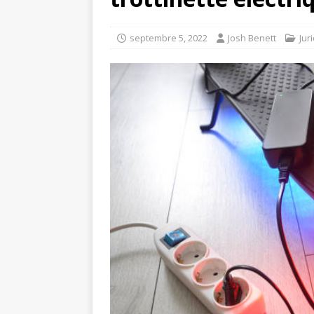
septembre 5, 2022
Josh Benett
Jur