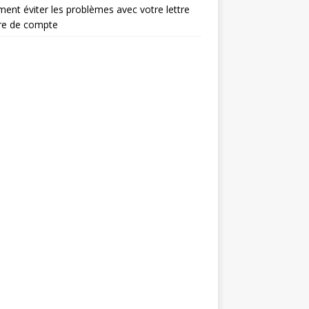
nt éviter les problèmes avec votre lettre
re de compte