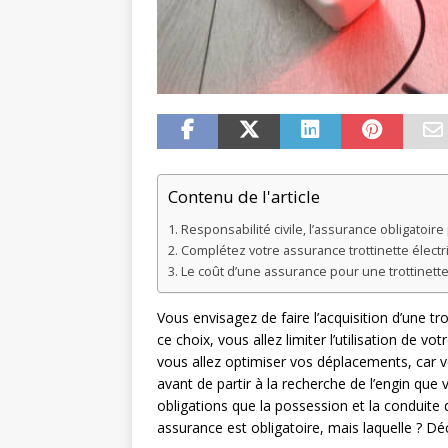
Contenu de l'article
Responsabilité civile, l’assurance obligatoire
Complétez votre assurance trottinette élect
Le coût d’une assurance pour une trottinette
Vous envisagez de faire l’acquisition d’une tr
ce choix, vous allez limiter l’utilisation de 
vous allez optimiser vos déplacements, car v
avant de partir à la recherche de l’engin que 
obligations que la possession et la conduite 
assurance est obligatoire, mais laquelle ? Dé