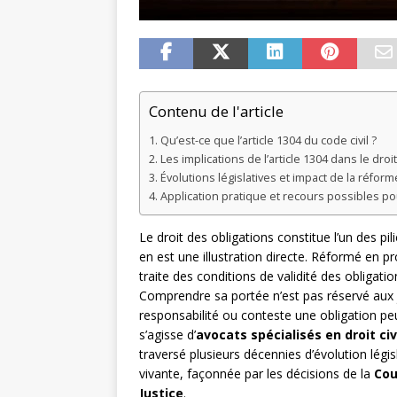
Contenu de l'article
Qu’est-ce que l’article 1304 du code civil ?
Les implications de l’article 1304 dans le droit 
Évolutions législatives et impact de la réfor
Application pratique et recours possibles pou
Le droit des obligations constitue l’un des pil
en est une illustration directe. Réformé en pr
traite des conditions de validité des obligatio
Comprendre sa portée n’est pas réservé aux j
responsabilité ou conteste une obligation peu
s’agisse d’
avocats spécialisés en droit civ
traversé plusieurs décennies d’évolution législ
vivante, façonnée par les décisions de la
Cou
Justice
.