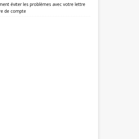
nt éviter les problèmes avec votre lettre
re de compte