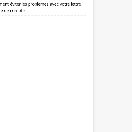
nt éviter les problèmes avec votre lettre
re de compte