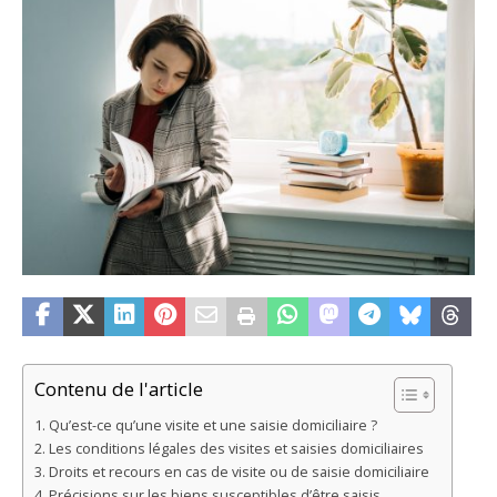
Contenu de l'article
Qu’est-ce qu’une visite et une saisie domiciliaire ?
Les conditions légales des visites et saisies domiciliaires
Droits et recours en cas de visite ou de saisie domiciliaire
Précisions sur les biens susceptibles d’être saisis