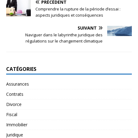
PRÉCÉDENT
Comprendre la rupture de la période d’essai :
aspects juridiques et conséquences
SUIVANT
Naviguer dans le labyrinthe juridique des
régulations sur le changement climatique
CATÉGORIES
Assurances
Contrats
Divorce
Fiscal
Immobilier
Juridique