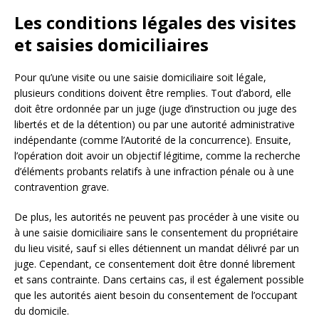
Les conditions légales des visites
et saisies domiciliaires
Pour qu’une visite ou une saisie domiciliaire soit légale,
plusieurs conditions doivent être remplies. Tout d’abord, elle
doit être ordonnée par un juge (juge d’instruction ou juge des
libertés et de la détention) ou par une autorité administrative
indépendante (comme l’Autorité de la concurrence). Ensuite,
l’opération doit avoir un objectif légitime, comme la recherche
d’éléments probants relatifs à une infraction pénale ou à une
contravention grave.
De plus, les autorités ne peuvent pas procéder à une visite ou
à une saisie domiciliaire sans le consentement du propriétaire
du lieu visité, sauf si elles détiennent un mandat délivré par un
juge. Cependant, ce consentement doit être donné librement
et sans contrainte. Dans certains cas, il est également possible
que les autorités aient besoin du consentement de l’occupant
du domicile.