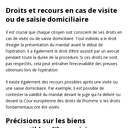
Droits et recours en cas de visite
ou de saisie domiciliaire
Il est crucial que chaque citoyen soit conscient de ses droits en
cas de visite ou de saisie domiciliaire. Tout individu a le droit
d’exiger la présentation du mandat avant le début de
l’opération. Il a également le droit d’être assisté par un avocat
pendant toute la durée de la procédure. Si ces droits ne sont
pas respectés, cela peut entraîner l’irrecevabilité des preuves
obtenues lors de l’opération.
Il existe également des recours possibles après une visite ou
une saisie domiciliaire. Par exemple, il est possible de
contester la validité du mandat devant le juge qui l’a délivré ou
devant la Cour européenne des droits de l’homme si les droits
fondamentaux ont été violés.
Précisions sur les biens