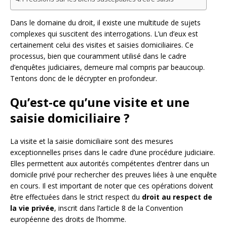
Dans le domaine du droit, il existe une multitude de sujets
complexes qui suscitent des interrogations. L’un d’eux est
certainement celui des visites et saisies domiciliaires. Ce
processus, bien que couramment utilisé dans le cadre
d’enquêtes judiciaires, demeure mal compris par beaucoup.
Tentons donc de le décrypter en profondeur.
Qu’est-ce qu’une visite et une
saisie domiciliaire ?
La visite et la saisie domiciliaire sont des mesures
exceptionnelles prises dans le cadre d’une procédure judiciaire.
Elles permettent aux autorités compétentes d’entrer dans un
domicile privé pour rechercher des preuves liées à une enquête
en cours. Il est important de noter que ces opérations doivent
être effectuées dans le strict respect du
droit au respect de
la vie privée
, inscrit dans l’article 8 de la Convention
européenne des droits de l’homme.