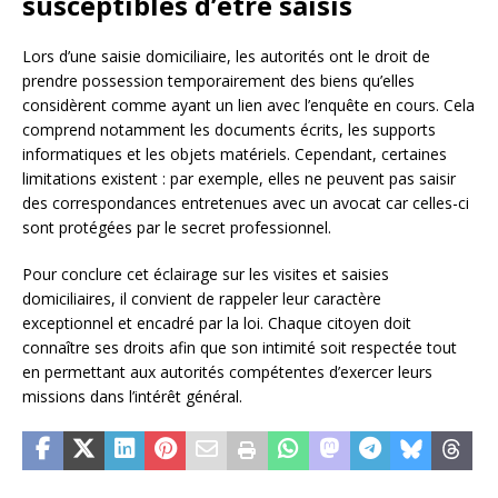
susceptibles d’être saisis
Lors d’une saisie domiciliaire, les autorités ont le droit de
prendre possession temporairement des biens qu’elles
considèrent comme ayant un lien avec l’enquête en cours. Cela
comprend notamment les documents écrits, les supports
informatiques et les objets matériels. Cependant, certaines
limitations existent : par exemple, elles ne peuvent pas saisir
des correspondances entretenues avec un avocat car celles-ci
sont protégées par le secret professionnel.
Pour conclure cet éclairage sur les visites et saisies
domiciliaires, il convient de rappeler leur caractère
exceptionnel et encadré par la loi. Chaque citoyen doit
connaître ses droits afin que son intimité soit respectée tout
en permettant aux autorités compétentes d’exercer leurs
missions dans l’intérêt général.