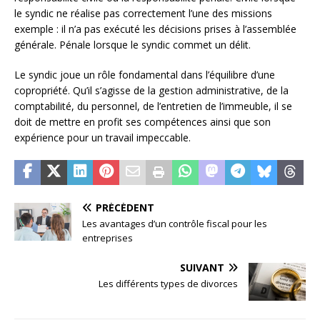
le syndic ne réalise pas correctement l’une des missions
exemple : il n’a pas exécuté les décisions prises à l’assemblée
générale. Pénale lorsque le syndic commet un délit.
Le syndic joue un rôle fondamental dans l’équilibre d’une
copropriété. Qu’il s’agisse de la gestion administrative, de la
comptabilité, du personnel, de l’entretien de l’immeuble, il se
doit de mettre en profit ses compétences ainsi que son
expérience pour un travail impeccable.
PRÉCÉDENT
Les avantages d’un contrôle fiscal pour les
entreprises
SUIVANT
Les différents types de divorces