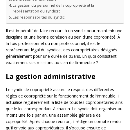
La gestion du personnel de la copropriété et la
représentation du syndicat
Les responsabilités du syndic
Il est impératif de faire recours à un syndic pour maintenir une
discipline et une bonne cohésion au sein d’une copropriété. À
la fois professionnel ou non professionnel, il est le
représentant légal du syndicat des copropriétaires désignés
généralement pour une durée de 03ans. En quoi consistent
exactement ses missions au sein de l’immeuble ?
La gestion administrative
Le syndic de copropriété assure le respect des différentes
règles de copropriété sur le fonctionnement de l’immeuble. Il
actualise régulièrement la liste de tous les copropriétaires ainsi
que le lot correspondant à chacun. Le syndic doit organiser au
moins une fois par an, une assemblée générale de
copropriété. Après chaque réunion, il rédige un compte rendu
qu’il envoie aux copropriétaires. Il s’occupe ensuite de