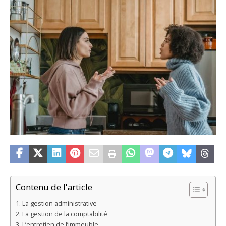
Contenu de l'article
La gestion administrative
La gestion de la comptabilité
L’entretien de l’immeuble