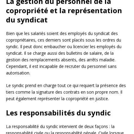
La gestion du personnel de la
copropriété et la représentation
du syndicat
Bien que les salariés soient des employés du syndicat des
copropriétaires, ces derniers sont placés sous les ordres du
syndic. Il peut donc embaucher ou licencier les employés du
syndicat. Il se charge aussi des bulletins de salaire, de la
gestion des remplacements absents, des arrêts maladie.
Cependant, il est incapable de recruter du personnel sans
autorisation.
Le syndic prend en charge tout ce qui requiert la présence des
tiers comme la signature des contrats en son propre nom. Il
peut également représenter la copropriété en justice.
Les responsabilités du syndic
La responsabilité du syndic intervient de deux façons : la
responsabilité civile ou la responsabilité pénale. Civile lorsque