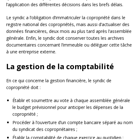
l’application des différentes décisions dans les brefs délais.
Le syndic a l’obligation d’immatriculer la copropriété dans le
registre national des copropriétés, mais aussi d’actualiser des
données financières, deux mois au plus tard après l’assemblée
générale. Enfin, le syndic doit conserver toutes les archives
documentaires concernant l’immeuble ou déléguer cette tâche
à une entreprise externe.
La gestion de la comptabilité
En ce qui concerne la gestion financière, le syndic de
copropriété doit :
Établir et soumettre au vote à chaque assemblée générale
le budget prévisionnel pour anticiper les dépenses de la
copropriété ;
Procéder à l’ouverture d’un compte bancaire séparé au nom
du syndicat des copropriétaires ;
Établir la comptabilité de chaque exercice au quotidien ;