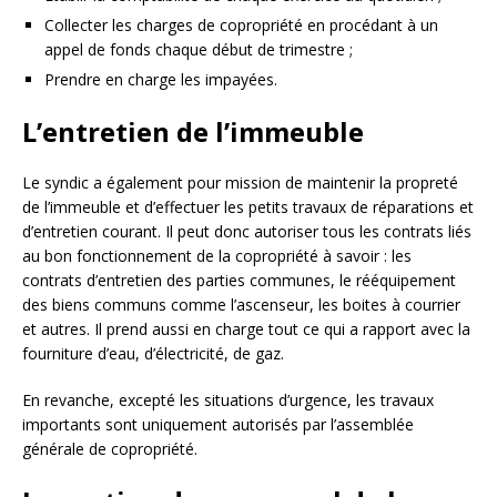
Collecter les charges de copropriété en procédant à un
appel de fonds chaque début de trimestre ;
Prendre en charge les impayées.
L’entretien de l’immeuble
Le syndic a également pour mission de maintenir la propreté
de l’immeuble et d’effectuer les petits travaux de réparations et
d’entretien courant. Il peut donc autoriser tous les contrats liés
au bon fonctionnement de la copropriété à savoir : les
contrats d’entretien des parties communes, le rééquipement
des biens communs comme l’ascenseur, les boites à courrier
et autres. Il prend aussi en charge tout ce qui a rapport avec la
fourniture d’eau, d’électricité, de gaz.
En revanche, excepté les situations d’urgence, les travaux
importants sont uniquement autorisés par l’assemblée
générale de copropriété.