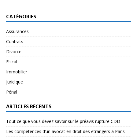
CATÉGORIES
Assurances
Contrats
Divorce
Fiscal
Immobilier
Juridique
Pénal
ARTICLES RÉCENTS
Tout ce que vous devez savoir sur le préavis rupture CDD
Les compétences d’un avocat en droit des étrangers à Paris