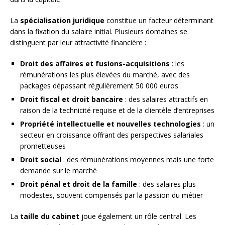
La
spécialisation juridique
constitue un facteur déterminant
dans la fixation du salaire initial. Plusieurs domaines se
distinguent par leur attractivité financière :
Droit des affaires et fusions-acquisitions
: les
rémunérations les plus élevées du marché, avec des
packages dépassant régulièrement 50 000 euros
Droit fiscal et droit bancaire
: des salaires attractifs en
raison de la technicité requise et de la clientèle d’entreprises
Propriété intellectuelle et nouvelles technologies
: un
secteur en croissance offrant des perspectives salariales
prometteuses
Droit social
: des rémunérations moyennes mais une forte
demande sur le marché
Droit pénal et droit de la famille
: des salaires plus
modestes, souvent compensés par la passion du métier
La
taille du cabinet
joue également un rôle central. Les