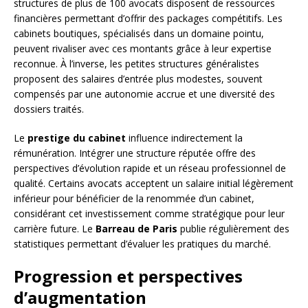
structures de plus de 100 avocats disposent de ressources
financières permettant d’offrir des packages compétitifs. Les
cabinets boutiques, spécialisés dans un domaine pointu,
peuvent rivaliser avec ces montants grâce à leur expertise
reconnue. À l’inverse, les petites structures généralistes
proposent des salaires d’entrée plus modestes, souvent
compensés par une autonomie accrue et une diversité des
dossiers traités.
Le
prestige du cabinet
influence indirectement la
rémunération. Intégrer une structure réputée offre des
perspectives d’évolution rapide et un réseau professionnel de
qualité. Certains avocats acceptent un salaire initial légèrement
inférieur pour bénéficier de la renommée d’un cabinet,
considérant cet investissement comme stratégique pour leur
carrière future. Le
Barreau de Paris
publie régulièrement des
statistiques permettant d’évaluer les pratiques du marché.
Progression et perspectives
d’augmentation