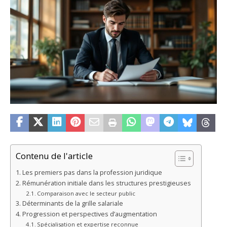
Contenu de l'article
Les premiers pas dans la profession juridique
Rémunération initiale dans les structures prestigieuses
Comparaison avec le secteur public
Déterminants de la grille salariale
Progression et perspectives d’augmentation
Spécialisation et expertise reconnue