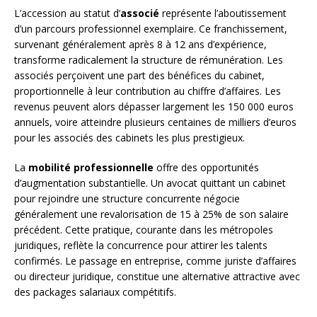
L’accession au statut d’
associé
représente l’aboutissement
d’un parcours professionnel exemplaire. Ce franchissement,
survenant généralement après 8 à 12 ans d’expérience,
transforme radicalement la structure de rémunération. Les
associés perçoivent une part des bénéfices du cabinet,
proportionnelle à leur contribution au chiffre d’affaires. Les
revenus peuvent alors dépasser largement les 150 000 euros
annuels, voire atteindre plusieurs centaines de milliers d’euros
pour les associés des cabinets les plus prestigieux.
La
mobilité professionnelle
offre des opportunités
d’augmentation substantielle. Un avocat quittant un cabinet
pour rejoindre une structure concurrente négocie
généralement une revalorisation de 15 à 25% de son salaire
précédent. Cette pratique, courante dans les métropoles
juridiques, reflète la concurrence pour attirer les talents
confirmés. Le passage en entreprise, comme juriste d’affaires
ou directeur juridique, constitue une alternative attractive avec
des packages salariaux compétitifs.