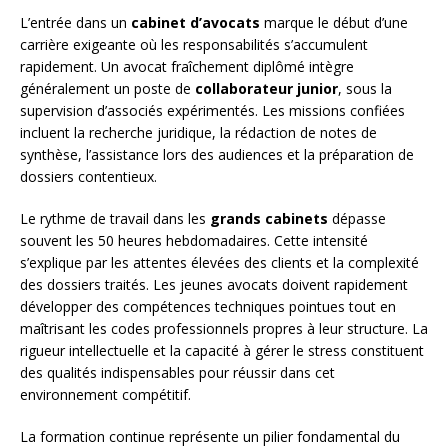
L’entrée dans un
cabinet d’avocats
marque le début d’une
carrière exigeante où les responsabilités s’accumulent
rapidement. Un avocat fraîchement diplômé intègre
généralement un poste de
collaborateur junior
, sous la
supervision d’associés expérimentés. Les missions confiées
incluent la recherche juridique, la rédaction de notes de
synthèse, l’assistance lors des audiences et la préparation de
dossiers contentieux.
Le rythme de travail dans les
grands cabinets
dépasse
souvent les 50 heures hebdomadaires. Cette intensité
s’explique par les attentes élevées des clients et la complexité
des dossiers traités. Les jeunes avocats doivent rapidement
développer des compétences techniques pointues tout en
maîtrisant les codes professionnels propres à leur structure. La
rigueur intellectuelle et la capacité à gérer le stress constituent
des qualités indispensables pour réussir dans cet
environnement compétitif.
La formation continue représente un pilier fondamental du