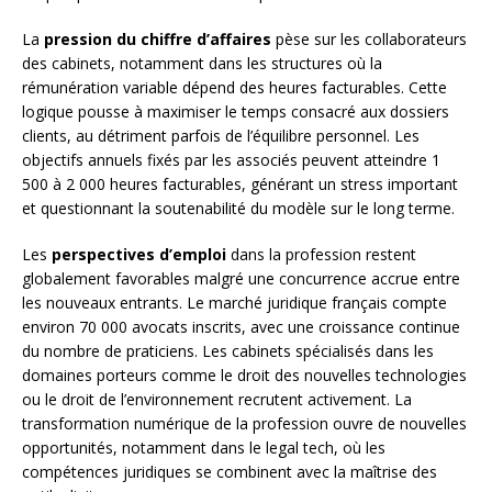
La
pression du chiffre d’affaires
pèse sur les collaborateurs
des cabinets, notamment dans les structures où la
rémunération variable dépend des heures facturables. Cette
logique pousse à maximiser le temps consacré aux dossiers
clients, au détriment parfois de l’équilibre personnel. Les
objectifs annuels fixés par les associés peuvent atteindre 1
500 à 2 000 heures facturables, générant un stress important
et questionnant la soutenabilité du modèle sur le long terme.
Les
perspectives d’emploi
dans la profession restent
globalement favorables malgré une concurrence accrue entre
les nouveaux entrants. Le marché juridique français compte
environ 70 000 avocats inscrits, avec une croissance continue
du nombre de praticiens. Les cabinets spécialisés dans les
domaines porteurs comme le droit des nouvelles technologies
ou le droit de l’environnement recrutent activement. La
transformation numérique de la profession ouvre de nouvelles
opportunités, notamment dans le legal tech, où les
compétences juridiques se combinent avec la maîtrise des