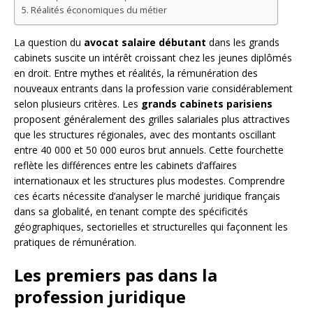
Réalités économiques du métier
La question du
avocat salaire débutant
dans les grands
cabinets suscite un intérêt croissant chez les jeunes diplômés
en droit. Entre mythes et réalités, la rémunération des
nouveaux entrants dans la profession varie considérablement
selon plusieurs critères. Les
grands cabinets parisiens
proposent généralement des grilles salariales plus attractives
que les structures régionales, avec des montants oscillant
entre 40 000 et 50 000 euros brut annuels. Cette fourchette
reflète les différences entre les cabinets d’affaires
internationaux et les structures plus modestes. Comprendre
ces écarts nécessite d’analyser le marché juridique français
dans sa globalité, en tenant compte des spécificités
géographiques, sectorielles et structurelles qui façonnent les
pratiques de rémunération.
Les premiers pas dans la
profession juridique