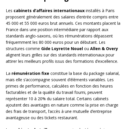
Les
cabinets d’affaires internationaux
installés à Paris
proposent généralement des salaires d’entrée compris entre
45 000 et 55 000 euros brut annuels. Ces montants placent la
France dans une position intermédiaire par rapport aux
standards anglo-saxons, où les rémunérations dépassent
fréquemment les 80 000 euros pour un débutant. Les
structures comme
Gide Loyrette Nouel
ou
Allen & Overy
alignent leurs grilles sur des standards internationaux pour
attirer les meilleurs profils issus des formations d’excellence.
La
rémunération fixe
constitue la base du package salarial,
mais elle s’accompagne souvent d’éléments variables. Les
primes de performance, calculées en fonction des heures
facturables et de la qualité du travail fourni, peuvent
représenter 10 à 20% du salaire total. Certains cabinets
ajoutent des avantages en nature comme la prise en charge
des frais de transport, l’accès à une mutuelle d’entreprise
avantageuse ou des tickets restaurant.