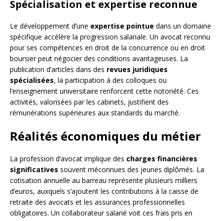
Spécialisation et expertise reconnue
Le développement d’une
expertise pointue
dans un domaine
spécifique accélère la progression salariale. Un avocat reconnu
pour ses compétences en droit de la concurrence ou en droit
boursier peut négocier des conditions avantageuses. La
publication d’articles dans des
revues juridiques
spécialisées
, la participation à des colloques ou
l’enseignement universitaire renforcent cette notoriété. Ces
activités, valorisées par les cabinets, justifient des
rémunérations supérieures aux standards du marché.
Réalités économiques du métier
La profession d’avocat implique des
charges financières
significatives
souvent méconnues des jeunes diplômés. La
cotisation annuelle au barreau représente plusieurs milliers
d’euros, auxquels s’ajoutent les contributions à la caisse de
retraite des avocats et les assurances professionnelles
obligatoires. Un collaborateur salarié voit ces frais pris en