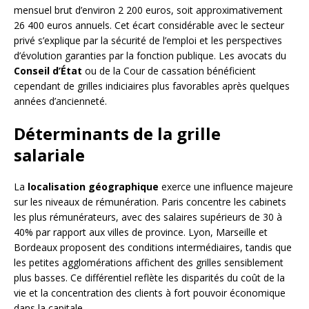
mensuel brut d’environ 2 200 euros, soit approximativement
26 400 euros annuels. Cet écart considérable avec le secteur
privé s’explique par la sécurité de l’emploi et les perspectives
d’évolution garanties par la fonction publique. Les avocats du
Conseil d’État
ou de la Cour de cassation bénéficient
cependant de grilles indiciaires plus favorables après quelques
années d’ancienneté.
Déterminants de la grille
salariale
La
localisation géographique
exerce une influence majeure
sur les niveaux de rémunération. Paris concentre les cabinets
les plus rémunérateurs, avec des salaires supérieurs de 30 à
40% par rapport aux villes de province. Lyon, Marseille et
Bordeaux proposent des conditions intermédiaires, tandis que
les petites agglomérations affichent des grilles sensiblement
plus basses. Ce différentiel reflète les disparités du coût de la
vie et la concentration des clients à fort pouvoir économique
dans la capitale.