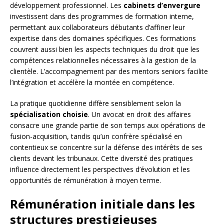
développement professionnel. Les
cabinets d’envergure
investissent dans des programmes de formation interne,
permettant aux collaborateurs débutants d’affiner leur
expertise dans des domaines spécifiques. Ces formations
couvrent aussi bien les aspects techniques du droit que les
compétences relationnelles nécessaires à la gestion de la
clientèle. L’accompagnement par des mentors seniors facilite
l’intégration et accélère la montée en compétence.
La pratique quotidienne diffère sensiblement selon la
spécialisation choisie
. Un avocat en droit des affaires
consacre une grande partie de son temps aux opérations de
fusion-acquisition, tandis qu’un confrère spécialisé en
contentieux se concentre sur la défense des intérêts de ses
clients devant les tribunaux. Cette diversité des pratiques
influence directement les perspectives d’évolution et les
opportunités de rémunération à moyen terme.
Rémunération initiale dans les
structures prestigieuses