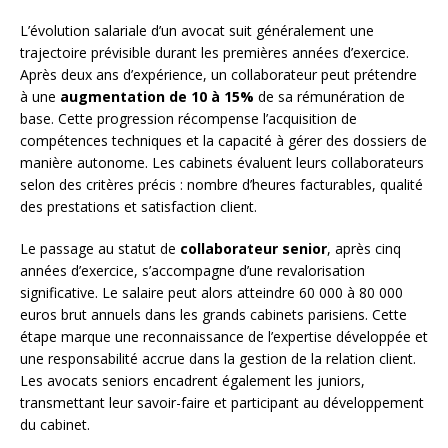
L’évolution salariale d’un avocat suit généralement une
trajectoire prévisible durant les premières années d’exercice.
Après deux ans d’expérience, un collaborateur peut prétendre
à une
augmentation de 10 à 15%
de sa rémunération de
base. Cette progression récompense l’acquisition de
compétences techniques et la capacité à gérer des dossiers de
manière autonome. Les cabinets évaluent leurs collaborateurs
selon des critères précis : nombre d’heures facturables, qualité
des prestations et satisfaction client.
Le passage au statut de
collaborateur senior
, après cinq
années d’exercice, s’accompagne d’une revalorisation
significative. Le salaire peut alors atteindre 60 000 à 80 000
euros brut annuels dans les grands cabinets parisiens. Cette
étape marque une reconnaissance de l’expertise développée et
une responsabilité accrue dans la gestion de la relation client.
Les avocats seniors encadrent également les juniors,
transmettant leur savoir-faire et participant au développement
du cabinet.