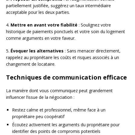
partiellement justifiée, suggérez un taux intermédiaire
acceptable pour les deux parties.
4.
Mettre en avant votre fiabilité
: Soulignez votre
historique de paiements ponctuels et votre soin du logement
comme arguments en votre faveur.
5.
Évoquer les alternatives
: Sans menacer directement,
rappelez au propriétaire les coûts et risques associés à un
changement de locataire.
Techniques de communication efficace
La manière dont vous communiquez peut grandement
influencer l’issue de la négociation :
Restez calme et professionnel, même face à un
propriétaire peu coopératif
Écoutez activement les arguments du propriétaire pour
identifier des points de compromis potentiels