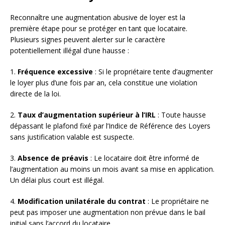
Reconnaître une augmentation abusive de loyer est la
première étape pour se protéger en tant que locataire.
Plusieurs signes peuvent alerter sur le caractère
potentiellement illégal d’une hausse :
1.
Fréquence excessive
: Si le propriétaire tente d’augmenter
le loyer plus d’une fois par an, cela constitue une violation
directe de la loi.
2.
Taux d’augmentation supérieur à l’IRL
: Toute hausse
dépassant le plafond fixé par l’Indice de Référence des Loyers
sans justification valable est suspecte.
3.
Absence de préavis
: Le locataire doit être informé de
l’augmentation au moins un mois avant sa mise en application.
Un délai plus court est illégal.
4.
Modification unilatérale du contrat
: Le propriétaire ne
peut pas imposer une augmentation non prévue dans le bail
initial sans l’accord du locataire.