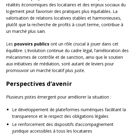
réalités économiques des locataires et des enjeux sociaux du
logement peut favoriser des pratiques plus équitables. La
valorisation de relations locatives stables et harmonieuses,
plutôt que la recherche de profits à court terme, contribue à
un marché plus sain.
Les
pouvoirs publics
ont un rôle crucial à jouer dans cet
équilibre. L’évolution continue du cadre légal, l’amélioration des
mécanismes de contrôle et de sanction, ainsi que le soutien
aux initiatives de médiation, sont autant de leviers pour
promouvoir un marché locatif plus juste.
Perspectives d’avenir
Plusieurs pistes émergent pour améliorer la situation :
Le développement de plateformes numériques facilitant la
transparence et le respect des obligations légales
Le renforcement des dispositifs d’accompagnement
juridique accessibles à tous les locataires