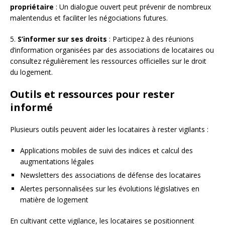
propriétaire
: Un dialogue ouvert peut prévenir de nombreux
malentendus et faciliter les négociations futures.
5.
S’informer sur ses droits
: Participez à des réunions
d’information organisées par des associations de locataires ou
consultez régulièrement les ressources officielles sur le droit
du logement.
Outils et ressources pour rester
informé
Plusieurs outils peuvent aider les locataires à rester vigilants :
Applications mobiles de suivi des indices et calcul des
augmentations légales
Newsletters des associations de défense des locataires
Alertes personnalisées sur les évolutions législatives en
matière de logement
En cultivant cette vigilance, les locataires se positionnent