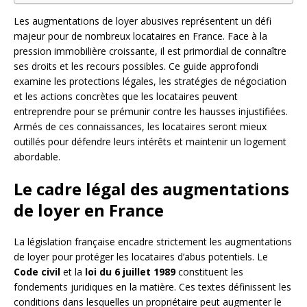
Les augmentations de loyer abusives représentent un défi
majeur pour de nombreux locataires en France. Face à la
pression immobilière croissante, il est primordial de connaître
ses droits et les recours possibles. Ce guide approfondi
examine les protections légales, les stratégies de négociation
et les actions concrètes que les locataires peuvent
entreprendre pour se prémunir contre les hausses injustifiées.
Armés de ces connaissances, les locataires seront mieux
outillés pour défendre leurs intérêts et maintenir un logement
abordable.
Le cadre légal des augmentations
de loyer en France
La législation française encadre strictement les augmentations
de loyer pour protéger les locataires d’abus potentiels. Le
Code civil
et la
loi du 6 juillet 1989
constituent les
fondements juridiques en la matière. Ces textes définissent les
conditions dans lesquelles un propriétaire peut augmenter le