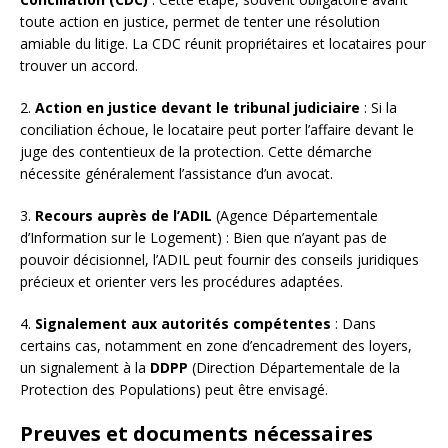
toute action en justice, permet de tenter une résolution
amiable du litige. La CDC réunit propriétaires et locataires pour
trouver un accord.
2.
Action en justice devant le tribunal judiciaire
: Si la
conciliation échoue, le locataire peut porter l’affaire devant le
juge des contentieux de la protection. Cette démarche
nécessite généralement l’assistance d’un avocat.
3.
Recours auprès de l’ADIL
(Agence Départementale
d’Information sur le Logement) : Bien que n’ayant pas de
pouvoir décisionnel, l’ADIL peut fournir des conseils juridiques
précieux et orienter vers les procédures adaptées.
4.
Signalement aux autorités compétentes
: Dans
certains cas, notamment en zone d’encadrement des loyers,
un signalement à la
DDPP
(Direction Départementale de la
Protection des Populations) peut être envisagé.
Preuves et documents nécessaires