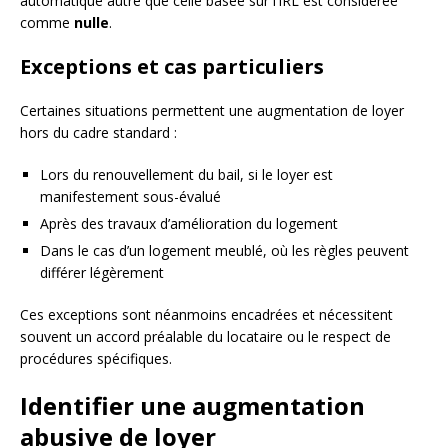
automatique autre que celle basée sur l’IRL est considérée
comme
nulle
.
Exceptions et cas particuliers
Certaines situations permettent une augmentation de loyer
hors du cadre standard :
Lors du renouvellement du bail, si le loyer est
manifestement sous-évalué
Après des travaux d’amélioration du logement
Dans le cas d’un logement meublé, où les règles peuvent
différer légèrement
Ces exceptions sont néanmoins encadrées et nécessitent
souvent un accord préalable du locataire ou le respect de
procédures spécifiques.
Identifier une augmentation
abusive de loyer