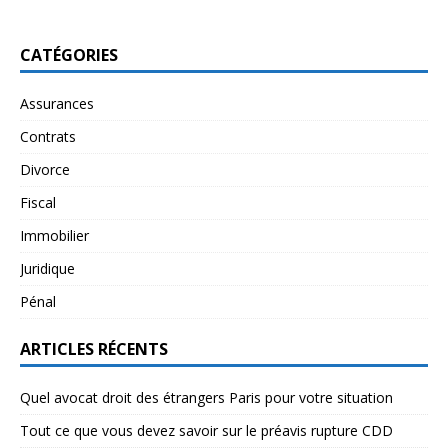
CATÉGORIES
Assurances
Contrats
Divorce
Fiscal
Immobilier
Juridique
Pénal
ARTICLES RÉCENTS
Quel avocat droit des étrangers Paris pour votre situation
Tout ce que vous devez savoir sur le préavis rupture CDD