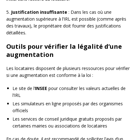
5.
Justification insuffisante
: Dans les cas où une
augmentation supérieure à l’IRL est possible (comme après
des travaux), le propriétaire doit fournir des justifications
détaillées.
Outils pour vérifier la légalité d’une
augmentation
Les locataires disposent de plusieurs ressources pour vérifier
si une augmentation est conforme à la loi :
Le site de l’
INSEE
pour consulter les valeurs actuelles de
l’IRL
Les simulateurs en ligne proposés par des organismes
officiels
Les services de conseil juridique gratuits proposés par
certaines mairies ou associations de locataires
En cas de doute, il est recommandé de solliciter l’avis d’un