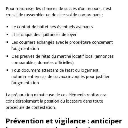
Pour maximiser les chances de succès d’un recours, il est
crucial de rassembler un dossier solide comprenant :
Le contrat de bail et ses éventuels avenants
L’historique des quittances de loyer
Les courriers échangés avec le propriétaire concernant
l’augmentation
Des preuves de l’état du marché locatif local (annonces
comparables, données officielles)
Tout document attestant de l’état du logement,
notamment en cas de travaux invoqués pour justifier
l’augmentation
La préparation minutieuse de ces éléments renforcera
considérablement la position du locataire dans toute
procédure de contestation.
Prévention et vigilance : anticiper