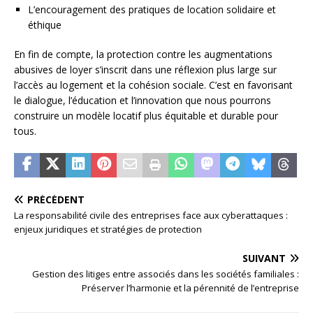
L’encouragement des pratiques de location solidaire et
éthique
En fin de compte, la protection contre les augmentations
abusives de loyer s’inscrit dans une réflexion plus large sur
l’accès au logement et la cohésion sociale. C’est en favorisant
le dialogue, l’éducation et l’innovation que nous pourrons
construire un modèle locatif plus équitable et durable pour
tous.
PRÉCÉDENT
La responsabilité civile des entreprises face aux cyberattaques :
enjeux juridiques et stratégies de protection
SUIVANT
Gestion des litiges entre associés dans les sociétés familiales :
Préserver l’harmonie et la pérennité de l’entreprise