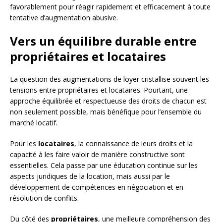
favorablement pour réagir rapidement et efficacement à toute
tentative d’augmentation abusive.
Vers un équilibre durable entre
propriétaires et locataires
La question des augmentations de loyer cristallise souvent les
tensions entre propriétaires et locataires. Pourtant, une
approche équilibrée et respectueuse des droits de chacun est
non seulement possible, mais bénéfique pour l’ensemble du
marché locatif.
Pour les
locataires
, la connaissance de leurs droits et la
capacité à les faire valoir de manière constructive sont
essentielles. Cela passe par une éducation continue sur les
aspects juridiques de la location, mais aussi par le
développement de compétences en négociation et en
résolution de conflits.
Du côté des
propriétaires
, une meilleure compréhension des