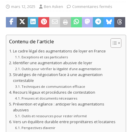
mars 12, 2025
Ben Asken
Commentaires fermés
Contenu de l'article
Le cadre légal des augmentations de loyer en France
Exceptions et cas particuliers
Identifier une augmentation abusive de loyer
Outils pour vérifier la légalité d’une augmentation
Stratégies de négociation face à une augmentation
contestable
Techniques de communication efficace
Recours légaux et procédures de contestation
Preuves et documents nécessaires
Prévention et vigilance : anticiper les augmentations
abusives
Outils et ressources pour rester informé
Vers un équilibre durable entre propriétaires et locataires
Perspectives d’avenir