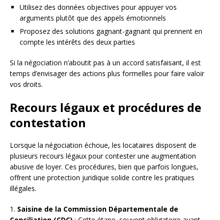
Utilisez des données objectives pour appuyer vos
arguments plutôt que des appels émotionnels
Proposez des solutions gagnant-gagnant qui prennent en
compte les intérêts des deux parties
Si la négociation n’aboutit pas à un accord satisfaisant, il est
temps d’envisager des actions plus formelles pour faire valoir
vos droits.
Recours légaux et procédures de
contestation
Lorsque la négociation échoue, les locataires disposent de
plusieurs recours légaux pour contester une augmentation
abusive de loyer. Ces procédures, bien que parfois longues,
offrent une protection juridique solide contre les pratiques
illégales.
1.
Saisine de la Commission Départementale de
Conciliation (CDC)
: Cette étape, souvent obligatoire avant