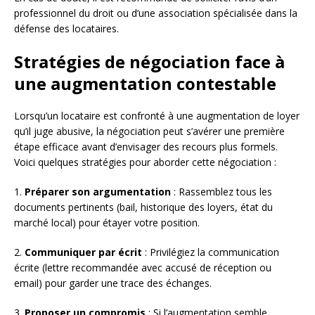
professionnel du droit ou d’une association spécialisée dans la
défense des locataires.
Stratégies de négociation face à
une augmentation contestable
Lorsqu’un locataire est confronté à une augmentation de loyer
qu’il juge abusive, la négociation peut s’avérer une première
étape efficace avant d’envisager des recours plus formels.
Voici quelques stratégies pour aborder cette négociation :
1.
Préparer son argumentation
: Rassemblez tous les
documents pertinents (bail, historique des loyers, état du
marché local) pour étayer votre position.
2.
Communiquer par écrit
: Privilégiez la communication
écrite (lettre recommandée avec accusé de réception ou
email) pour garder une trace des échanges.
3.
Proposer un compromis
: Si l’augmentation semble