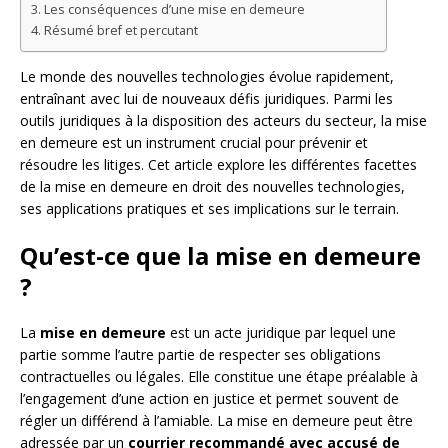
Les conséquences d’une mise en demeure
Résumé bref et percutant
Le monde des nouvelles technologies évolue rapidement,
entraînant avec lui de nouveaux défis juridiques. Parmi les
outils juridiques à la disposition des acteurs du secteur, la mise
en demeure est un instrument crucial pour prévenir et
résoudre les litiges. Cet article explore les différentes facettes
de la mise en demeure en droit des nouvelles technologies,
ses applications pratiques et ses implications sur le terrain.
Qu’est-ce que la mise en demeure
?
La
mise en demeure
est un acte juridique par lequel une
partie somme l’autre partie de respecter ses obligations
contractuelles ou légales. Elle constitue une étape préalable à
l’engagement d’une action en justice et permet souvent de
régler un différend à l’amiable. La mise en demeure peut être
adressée par un
courrier recommandé avec accusé de