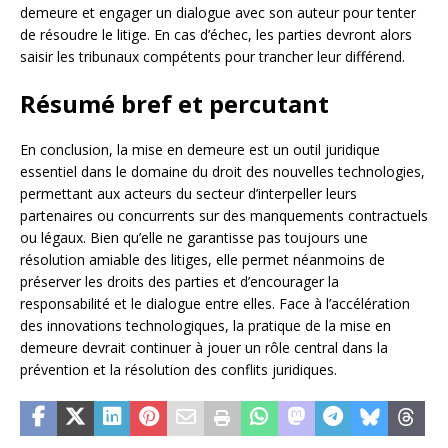
demeure et engager un dialogue avec son auteur pour tenter
de résoudre le litige. En cas d’échec, les parties devront alors
saisir les tribunaux compétents pour trancher leur différend.
Résumé bref et percutant
En conclusion, la mise en demeure est un outil juridique
essentiel dans le domaine du droit des nouvelles technologies,
permettant aux acteurs du secteur d’interpeller leurs
partenaires ou concurrents sur des manquements contractuels
ou légaux. Bien qu’elle ne garantisse pas toujours une
résolution amiable des litiges, elle permet néanmoins de
préserver les droits des parties et d’encourager la
responsabilité et le dialogue entre elles. Face à l’accélération
des innovations technologiques, la pratique de la mise en
demeure devrait continuer à jouer un rôle central dans la
prévention et la résolution des conflits juridiques.