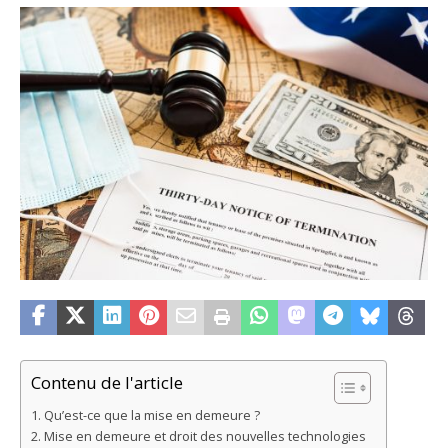
Contenu de l'article
Qu’est-ce que la mise en demeure ?
Mise en demeure et droit des nouvelles technologies