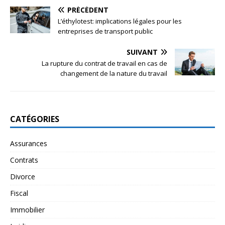
PRÉCÉDENT
L’éthylotest: implications légales pour les
entreprises de transport public
SUIVANT
La rupture du contrat de travail en cas de
changement de la nature du travail
CATÉGORIES
Assurances
Contrats
Divorce
Fiscal
Immobilier