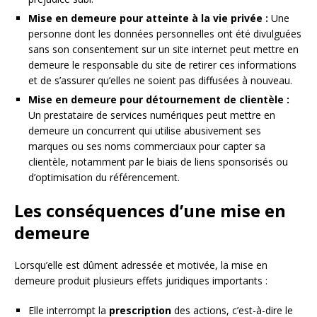
Mise en demeure pour atteinte à la vie privée :
Une
personne dont les données personnelles ont été divulguées
sans son consentement sur un site internet peut mettre en
demeure le responsable du site de retirer ces informations
et de s’assurer qu’elles ne soient pas diffusées à nouveau.
Mise en demeure pour détournement de clientèle :
Un prestataire de services numériques peut mettre en
demeure un concurrent qui utilise abusivement ses
marques ou ses noms commerciaux pour capter sa
clientèle, notamment par le biais de liens sponsorisés ou
d’optimisation du référencement.
Les conséquences d’une mise en
demeure
Lorsqu’elle est dûment adressée et motivée, la mise en
demeure produit plusieurs effets juridiques importants :
Elle interrompt la
prescription
des actions, c’est-à-dire le