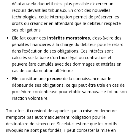
délai au-delà duquel il n’est plus possible d’exercer un
recours devant les tribunaux. En droit des nouvelles
technologies, cette interruption permet de préserver les
droits du créancier en attendant que le débiteur respecte
ses obligations.
Elle fait courir des
intérêts moratoires
, c’est-à-dire des
pénalités financières à la charge du débiteur pour le retard
dans l’exécution de ses obligations. Ces intérêts sont
calculés sur la base d’un taux légal ou contractuel et
peuvent être cumulés avec des dommages et intérêts en
cas de condamnation ultérieure.
Elle constitue une
preuve
de la connaissance par le
débiteur de ses obligations, ce qui peut être utile en cas de
procédure contentieuse pour établir sa mauvaise foi ou son
inaction volontaire.
Toutefois, il convient de rappeler que la mise en demeure
n’emporte pas automatiquement l’obligation pour le
destinataire de s’exécuter. Si celui-ci estime que les motifs
invoqués ne sont pas fondés, il peut contester la mise en