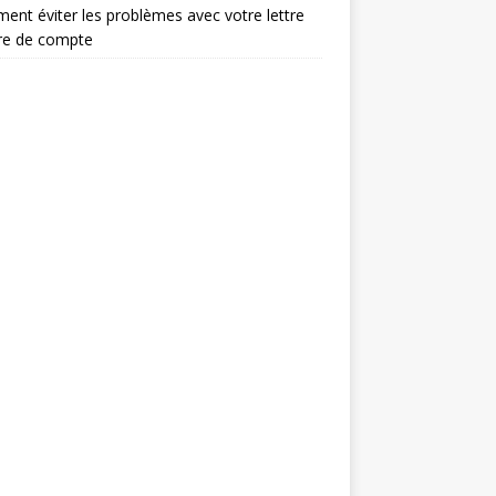
nt éviter les problèmes avec votre lettre
re de compte