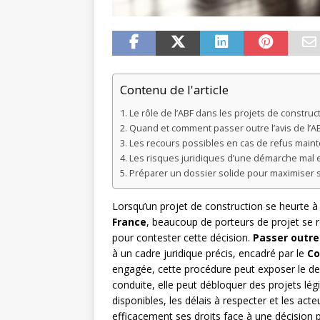
Contenu de l'article
Le rôle de l’ABF dans les projets de construc
Quand et comment passer outre l’avis de l’A
Les recours possibles en cas de refus main
Les risques juridiques d’une démarche mal
Préparer un dossier solide pour maximiser 
Lorsqu’un projet de construction se heurte à u
France
, beaucoup de porteurs de projet se r
pour contester cette décision.
Passer outre 
à un cadre juridique précis, encadré par le
Co
engagée, cette procédure peut exposer le de
conduite, elle peut débloquer des projets l
disponibles, les délais à respecter et les ac
efficacement ses droits face à une décision 