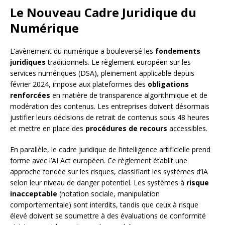
Le Nouveau Cadre Juridique du
Numérique
L’avènement du numérique a bouleversé les
fondements
juridiques
traditionnels. Le règlement européen sur les
services numériques (DSA), pleinement applicable depuis
février 2024, impose aux plateformes des
obligations
renforcées
en matière de transparence algorithmique et de
modération des contenus. Les entreprises doivent désormais
justifier leurs décisions de retrait de contenus sous 48 heures
et mettre en place des
procédures de recours
accessibles.
En parallèle, le cadre juridique de l’intelligence artificielle prend
forme avec l’AI Act européen. Ce règlement établit une
approche fondée sur les risques, classifiant les systèmes d’IA
selon leur niveau de danger potentiel. Les systèmes à
risque
inacceptable
(notation sociale, manipulation
comportementale) sont interdits, tandis que ceux à risque
élevé doivent se soumettre à des évaluations de conformité