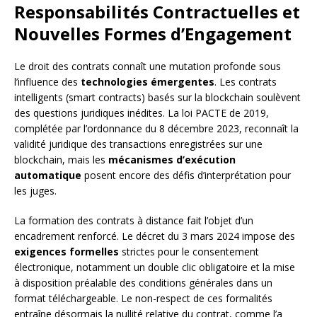
Responsabilités Contractuelles et
Nouvelles Formes d’Engagement
Le droit des contrats connaît une mutation profonde sous
l’influence des
technologies émergentes
. Les contrats
intelligents (smart contracts) basés sur la blockchain soulèvent
des questions juridiques inédites. La loi PACTE de 2019,
complétée par l’ordonnance du 8 décembre 2023, reconnaît la
validité juridique des transactions enregistrées sur une
blockchain, mais les
mécanismes d’exécution
automatique
posent encore des défis d’interprétation pour
les juges.
La formation des contrats à distance fait l’objet d’un
encadrement renforcé. Le décret du 3 mars 2024 impose des
exigences formelles
strictes pour le consentement
électronique, notamment un double clic obligatoire et la mise
à disposition préalable des conditions générales dans un
format téléchargeable. Le non-respect de ces formalités
entraîne désormais la nullité relative du contrat, comme l’a