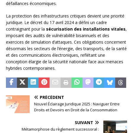
défaillances économiques.
La protection des infrastructures critiques devient une priorité
juridique. Le décret du 17 avril 2024 a défini un cadre
contraignant pour la
sécurisation des installations vitales
,
imposant des audits de vulnérabilité bisannuels et des
exercices de simulation d’attaques. Ces obligations concernent
désormais les secteurs de l’énergie, des transports, de la santé
et des communications électroniques, reflétant une
conception élargie de la sécurité nationale face aux menaces
hybrides contemporaines.
PRÉCÉDENT
Nouvel Éclairage Juridique 2025 : Naviguer Entre
Droits et Devoirs en Droit de la Consommation
SUIVANT
Métamorphose du règlement successoral :