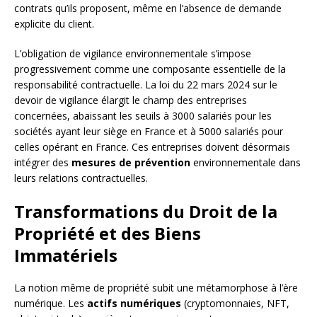
contrats qu’ils proposent, même en l’absence de demande
explicite du client.
L’obligation de vigilance environnementale s’impose
progressivement comme une composante essentielle de la
responsabilité contractuelle. La loi du 22 mars 2024 sur le
devoir de vigilance élargit le champ des entreprises
concernées, abaissant les seuils à 3000 salariés pour les
sociétés ayant leur siège en France et à 5000 salariés pour
celles opérant en France. Ces entreprises doivent désormais
intégrer des
mesures de prévention
environnementale dans
leurs relations contractuelles.
Transformations du Droit de la
Propriété et des Biens
Immatériels
La notion même de propriété subit une métamorphose à l’ère
numérique. Les
actifs numériques
(cryptomonnaies, NFT,