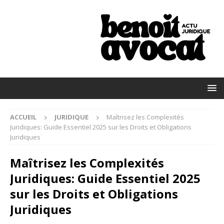
ACCUEIL
JURIDIQUE
Maîtrisez les Complexités
Juridiques: Guide Essentiel 2025 sur les Droits et Obligations
Juridiques
Maîtrisez les Complexités
Juridiques: Guide Essentiel 2025
sur les Droits et Obligations
Juridiques