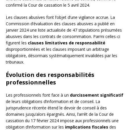
confirmé la Cour de cassation le 5 avril 2024.
Les clauses abusives font l’objet d’une vigilance accrue. La
Commission d’évaluation des clauses abusives a publié en
janvier 2024 une liste actualisée de 47 stipulations présumées
abusives dans les contrats de consommation. Parmi celles-ci
figurent les
clauses limitatives de responsabilité
disproportionnées et les clauses imposant un arbitrage
obligatoire, désormais systématiquement invalidées par les
tribunaux.
Évolution des responsabilités
professionnelles
Les professionnels font face à un
durcissement significatif
de leurs obligations d’information et de conseil. La
jurisprudence récente étend le devoir de conseil à des
domaines jusqu’alors épargnés. Ainsi, l’arrêt de la Cour de
cassation du 17 février 2024 impose aux professionnels une
obligation d’information sur les
implications fiscales
des