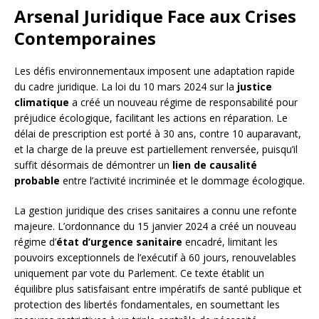
Arsenal Juridique Face aux Crises
Contemporaines
Les défis environnementaux imposent une adaptation rapide
du cadre juridique. La loi du 10 mars 2024 sur la
justice
climatique
a créé un nouveau régime de responsabilité pour
préjudice écologique, facilitant les actions en réparation. Le
délai de prescription est porté à 30 ans, contre 10 auparavant,
et la charge de la preuve est partiellement renversée, puisqu’il
suffit désormais de démontrer un
lien de causalité
probable
entre l’activité incriminée et le dommage écologique.
La gestion juridique des crises sanitaires a connu une refonte
majeure. L’ordonnance du 15 janvier 2024 a créé un nouveau
régime d’
état d’urgence sanitaire
encadré, limitant les
pouvoirs exceptionnels de l’exécutif à 60 jours, renouvelables
uniquement par vote du Parlement. Ce texte établit un
équilibre plus satisfaisant entre impératifs de santé publique et
protection des libertés fondamentales, en soumettant les