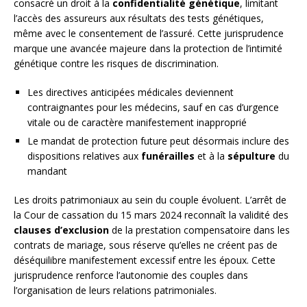
consacré un droit à la
confidentialité génétique
, limitant
l’accès des assureurs aux résultats des tests génétiques,
même avec le consentement de l’assuré. Cette jurisprudence
marque une avancée majeure dans la protection de l’intimité
génétique contre les risques de discrimination.
Les directives anticipées médicales deviennent
contraignantes pour les médecins, sauf en cas d’urgence
vitale ou de caractère manifestement inapproprié
Le mandat de protection future peut désormais inclure des
dispositions relatives aux
funérailles
et à la
sépulture
du
mandant
Les droits patrimoniaux au sein du couple évoluent. L’arrêt de
la Cour de cassation du 15 mars 2024 reconnaît la validité des
clauses d’exclusion
de la prestation compensatoire dans les
contrats de mariage, sous réserve qu’elles ne créent pas de
déséquilibre manifestement excessif entre les époux. Cette
jurisprudence renforce l’autonomie des couples dans
l’organisation de leurs relations patrimoniales.