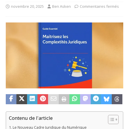
novembre 20, 2025
Ben Asken
Commentaires fermés
Contenu de l'article
Le Nouveau Cadre Juridique du Numérique