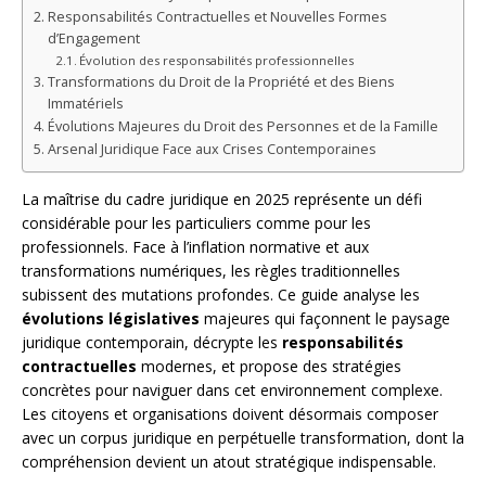
Responsabilités Contractuelles et Nouvelles Formes
d’Engagement
Évolution des responsabilités professionnelles
Transformations du Droit de la Propriété et des Biens
Immatériels
Évolutions Majeures du Droit des Personnes et de la Famille
Arsenal Juridique Face aux Crises Contemporaines
La maîtrise du cadre juridique en 2025 représente un défi
considérable pour les particuliers comme pour les
professionnels. Face à l’inflation normative et aux
transformations numériques, les règles traditionnelles
subissent des mutations profondes. Ce guide analyse les
évolutions législatives
majeures qui façonnent le paysage
juridique contemporain, décrypte les
responsabilités
contractuelles
modernes, et propose des stratégies
concrètes pour naviguer dans cet environnement complexe.
Les citoyens et organisations doivent désormais composer
avec un corpus juridique en perpétuelle transformation, dont la
compréhension devient un atout stratégique indispensable.