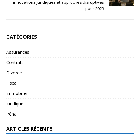
innovations juridiques et approches disruptives
pour 2025
CATÉGORIES
Assurances
Contrats
Divorce
Fiscal
Immobilier
Juridique
Pénal
ARTICLES RÉCENTS