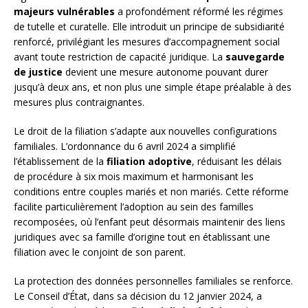
majeurs vulnérables
a profondément réformé les régimes
de tutelle et curatelle. Elle introduit un principe de subsidiarité
renforcé, privilégiant les mesures d’accompagnement social
avant toute restriction de capacité juridique. La
sauvegarde
de justice
devient une mesure autonome pouvant durer
jusqu’à deux ans, et non plus une simple étape préalable à des
mesures plus contraignantes.
Le droit de la filiation s’adapte aux nouvelles configurations
familiales. L’ordonnance du 6 avril 2024 a simplifié
l’établissement de la
filiation adoptive
, réduisant les délais
de procédure à six mois maximum et harmonisant les
conditions entre couples mariés et non mariés. Cette réforme
facilite particulièrement l’adoption au sein des familles
recomposées, où l’enfant peut désormais maintenir des liens
juridiques avec sa famille d’origine tout en établissant une
filiation avec le conjoint de son parent.
La protection des données personnelles familiales se renforce.
Le Conseil d’État, dans sa décision du 12 janvier 2024, a