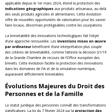
applicable depuis le 1er mars 2024, étend la protection des
indications géographiques
aux produits artisanaux, au-delà
des seuls produits agricoles et alimentaires. Cette évolution
offre de nouvelles opportunités de valorisation pour les savoir-
faire locaux, désormais protégeables contre les usurpations.
La brevetabilité des innovations technologiques fait l’objet
d’une approche renouvelée. Les
inventions mises en œuvre
par ordinateur
bénéficient d’une interprétation plus souple
des critères de brevetabilité, comme l’atteste la décision G1/19
de la Grande Chambre de recours de l’Office européen des
brevets. Cette évolution facilite la protection des innovations
dans les domaines de l’IA et de la simulation numérique,
auparavant difficilement brevetables.
Évolutions Majeures du Droit des
Personnes et de la Famille
Le statut juridique des personnes connaît des transformations
significatives. La loi du 7 février 2024 sur la
protection des