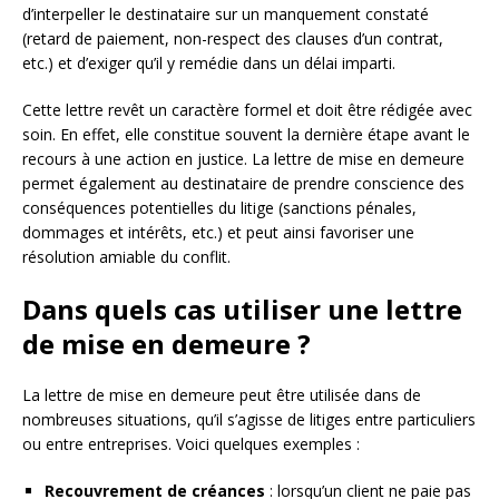
d’interpeller le destinataire sur un manquement constaté
(retard de paiement, non-respect des clauses d’un contrat,
etc.) et d’exiger qu’il y remédie dans un délai imparti.
Cette lettre revêt un caractère formel et doit être rédigée avec
soin. En effet, elle constitue souvent la dernière étape avant le
recours à une action en justice. La lettre de mise en demeure
permet également au destinataire de prendre conscience des
conséquences potentielles du litige (sanctions pénales,
dommages et intérêts, etc.) et peut ainsi favoriser une
résolution amiable du conflit.
Dans quels cas utiliser une lettre
de mise en demeure ?
La lettre de mise en demeure peut être utilisée dans de
nombreuses situations, qu’il s’agisse de litiges entre particuliers
ou entre entreprises. Voici quelques exemples :
Recouvrement de créances
: lorsqu’un client ne paie pas