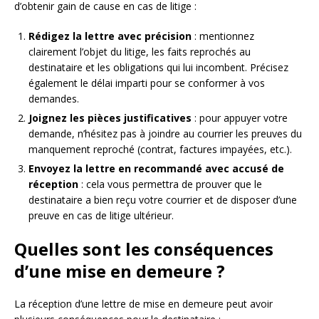
d’obtenir gain de cause en cas de litige :
Rédigez la lettre avec précision
: mentionnez
clairement l’objet du litige, les faits reprochés au
destinataire et les obligations qui lui incombent. Précisez
également le délai imparti pour se conformer à vos
demandes.
Joignez les pièces justificatives
: pour appuyer votre
demande, n’hésitez pas à joindre au courrier les preuves du
manquement reproché (contrat, factures impayées, etc.).
Envoyez la lettre en recommandé avec accusé de
réception
: cela vous permettra de prouver que le
destinataire a bien reçu votre courrier et de disposer d’une
preuve en cas de litige ultérieur.
Quelles sont les conséquences
d’une mise en demeure ?
La réception d’une lettre de mise en demeure peut avoir