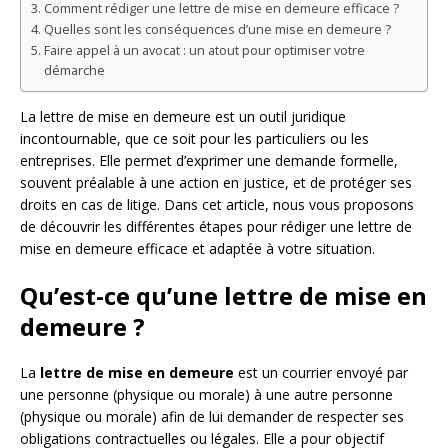
Comment rédiger une lettre de mise en demeure efficace ?
Quelles sont les conséquences d’une mise en demeure ?
Faire appel à un avocat : un atout pour optimiser votre
démarche
La lettre de mise en demeure est un outil juridique
incontournable, que ce soit pour les particuliers ou les
entreprises. Elle permet d’exprimer une demande formelle,
souvent préalable à une action en justice, et de protéger ses
droits en cas de litige. Dans cet article, nous vous proposons
de découvrir les différentes étapes pour rédiger une lettre de
mise en demeure efficace et adaptée à votre situation.
Qu’est-ce qu’une lettre de mise en
demeure ?
La
lettre de mise en demeure
est un courrier envoyé par
une personne (physique ou morale) à une autre personne
(physique ou morale) afin de lui demander de respecter ses
obligations contractuelles ou légales. Elle a pour objectif