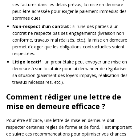
ses factures dans les délais prévus, la mise en demeure
peut être adressée pour exiger le paiement immédiat des
sommes dues.
Non-respect d’un contrat
: si l’une des parties à un
contrat ne respecte pas ses engagements (livraison non
conforme, travaux mal réalisés, etc.), la mise en demeure
permet d’exiger que les obligations contractuelles soient
respectées.
Litige locatif
: un propriétaire peut envoyer une mise en
demeure à son locataire pour lui demander de régulariser
sa situation (paiement des loyers impayés, réalisation des
travaux nécessaires, etc.).
Comment rédiger une lettre de
mise en demeure efficace ?
Pour être efficace, une lettre de mise en demeure doit
respecter certaines règles de forme et de fond. Il est important
de suivre ces recommandations pour optimiser vos chances