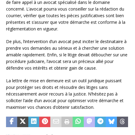
de faire appel à un avocat spécialisé dans le domaine
concerné. L’avocat pourra vous conseiller sur la rédaction du
courrier, vérifier que toutes les pièces justificatives sont bien
présentes et s’assurer que votre démarche est conforme à la
réglementation en vigueur.
De plus, l’intervention d’un avocat peut inciter le destinataire à
prendre vos demandes au sérieux et à chercher une solution
amiable rapidement. Enfin, si le litige devait déboucher sur une
procédure judiciaire, l’avocat sera un précieux allié pour
défendre vos intérêts et obtenir gain de cause.
La lettre de mise en demeure est un outil juridique puissant
pour protéger ses droits et résoudre des litiges sans
nécessairement avoir recours à la justice. N’hésitez pas à
solliciter l’aide d’un avocat pour optimiser votre démarche et
maximiser vos chances d’obtenir satisfaction.