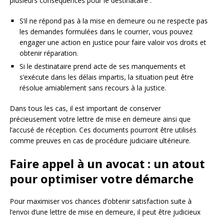
plusieurs conséquences pour le destinataire :
S’il ne répond pas à la mise en demeure ou ne respecte pas
les demandes formulées dans le courrier, vous pouvez
engager une action en justice pour faire valoir vos droits et
obtenir réparation.
Si le destinataire prend acte de ses manquements et
s’exécute dans les délais impartis, la situation peut être
résolue amiablement sans recours à la justice.
Dans tous les cas, il est important de conserver
précieusement votre lettre de mise en demeure ainsi que
l’accusé de réception. Ces documents pourront être utilisés
comme preuves en cas de procédure judiciaire ultérieure.
Faire appel à un avocat : un atout
pour optimiser votre démarche
Pour maximiser vos chances d’obtenir satisfaction suite à
l’envoi d’une lettre de mise en demeure, il peut être judicieux