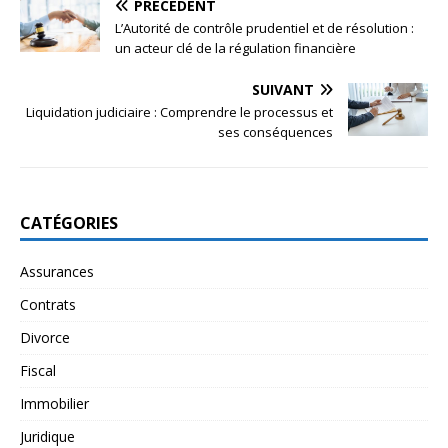
PRÉCÉDENT
L’Autorité de contrôle prudentiel et de résolution :
un acteur clé de la régulation financière
SUIVANT
Liquidation judiciaire : Comprendre le processus et
ses conséquences
CATÉGORIES
Assurances
Contrats
Divorce
Fiscal
Immobilier
Juridique