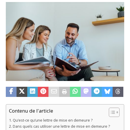
Contenu de l'article
Qu’est-ce qu’une lettre de mise en demeure ?
Dans quels cas utiliser une lettre de mise en demeure ?