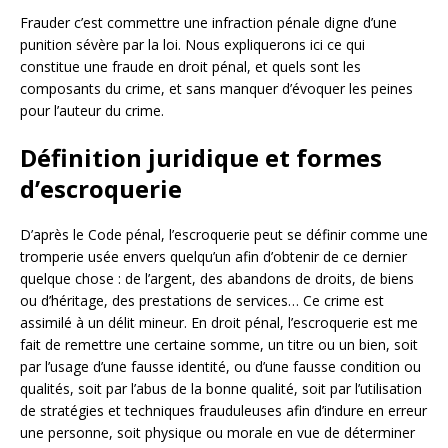
Frauder c’est commettre une infraction pénale digne d’une
punition sévère par la loi. Nous expliquerons ici ce qui
constitue une fraude en droit pénal, et quels sont les
composants du crime, et sans manquer d’évoquer les peines
pour l’auteur du crime.
Définition juridique et formes
d’escroquerie
D’après le Code pénal, l’escroquerie peut se définir comme une
tromperie usée envers quelqu’un afin d’obtenir de ce dernier
quelque chose : de l’argent, des abandons de droits, de biens
ou d’héritage, des prestations de services… Ce crime est
assimilé à un délit mineur. En droit pénal, l’escroquerie est me
fait de remettre une certaine somme, un titre ou un bien, soit
par l’usage d’une fausse identité, ou d’une fausse condition ou
qualités, soit par l’abus de la bonne qualité, soit par l’utilisation
de stratégies et techniques frauduleuses afin d’indure en erreur
une personne, soit physique ou morale en vue de déterminer