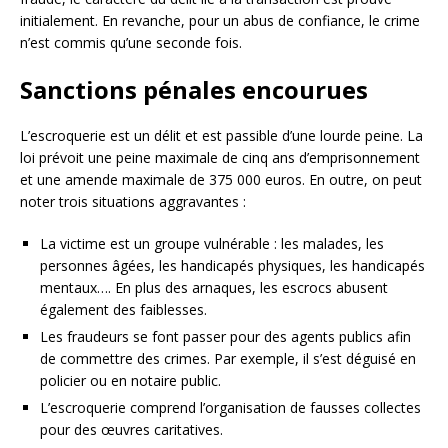
initialement. En revanche, pour un abus de confiance, le crime
n’est commis qu’une seconde fois.
Sanctions pénales encourues
L’escroquerie est un délit et est passible d’une lourde peine. La
loi prévoit une peine maximale de cinq ans d’emprisonnement
et une amende maximale de 375 000 euros. En outre, on peut
noter trois situations aggravantes :
La victime est un groupe vulnérable : les malades, les
personnes âgées, les handicapés physiques, les handicapés
mentaux…. En plus des arnaques, les escrocs abusent
également des faiblesses.
Les fraudeurs se font passer pour des agents publics afin
de commettre des crimes. Par exemple, il s’est déguisé en
policier ou en notaire public.
L’escroquerie comprend l’organisation de fausses collectes
pour des œuvres caritatives.