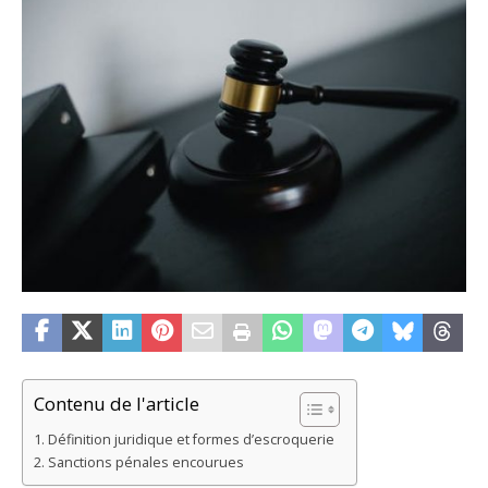
Contenu de l'article
Définition juridique et formes d’escroquerie
Sanctions pénales encourues