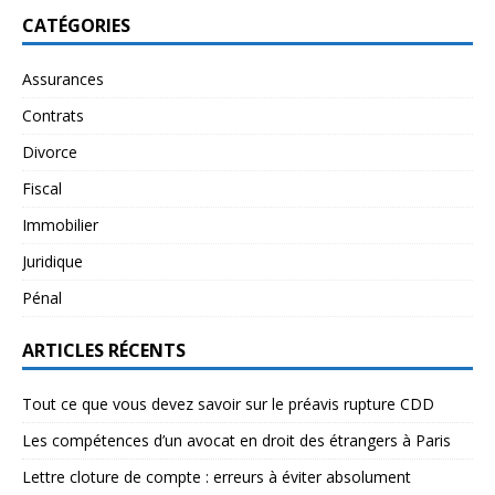
CATÉGORIES
Assurances
Contrats
Divorce
Fiscal
Immobilier
Juridique
Pénal
ARTICLES RÉCENTS
Tout ce que vous devez savoir sur le préavis rupture CDD
Les compétences d’un avocat en droit des étrangers à Paris
Lettre cloture de compte : erreurs à éviter absolument