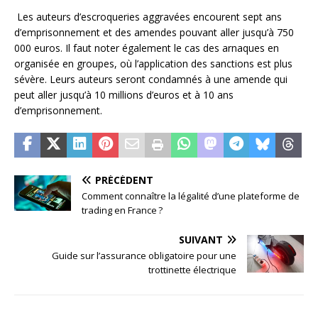
Les auteurs d’escroqueries aggravées encourent sept ans
d’emprisonnement et des amendes pouvant aller jusqu’à 750
000 euros. Il faut noter également le cas des arnaques en
organisée en groupes, où l’application des sanctions est plus
sévère. Leurs auteurs seront condamnés à une amende qui
peut aller jusqu’à 10 millions d’euros et à 10 ans
d’emprisonnement.
PRÉCÉDENT
Comment connaître la légalité d’une plateforme de
trading en France ?
SUIVANT
Guide sur l’assurance obligatoire pour une
trottinette électrique