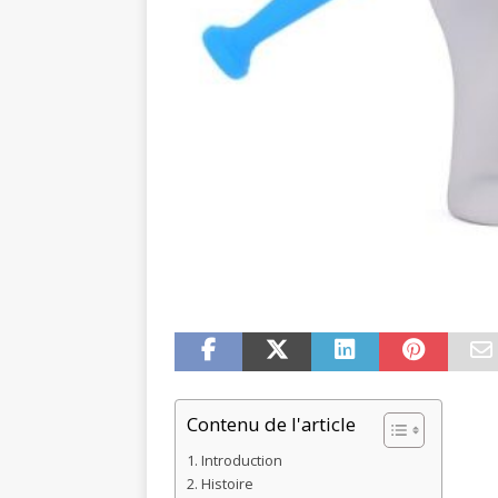
Contenu de l'article
Introduction
Histoire