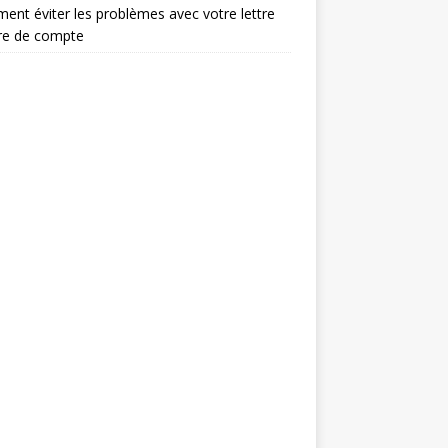
nt éviter les problèmes avec votre lettre
re de compte