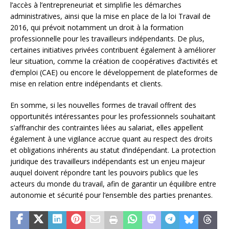
l’accès à l’entrepreneuriat et simplifie les démarches
administratives, ainsi que la mise en place de la loi Travail de
2016, qui prévoit notamment un droit à la formation
professionnelle pour les travailleurs indépendants. De plus,
certaines initiatives privées contribuent également à améliorer
leur situation, comme la création de coopératives d’activités et
d’emploi (CAE) ou encore le développement de plateformes de
mise en relation entre indépendants et clients.
En somme, si les nouvelles formes de travail offrent des
opportunités intéressantes pour les professionnels souhaitant
s’affranchir des contraintes liées au salariat, elles appellent
également à une vigilance accrue quant au respect des droits
et obligations inhérents au statut d’indépendant. La protection
juridique des travailleurs indépendants est un enjeu majeur
auquel doivent répondre tant les pouvoirs publics que les
acteurs du monde du travail, afin de garantir un équilibre entre
autonomie et sécurité pour l’ensemble des parties prenantes.