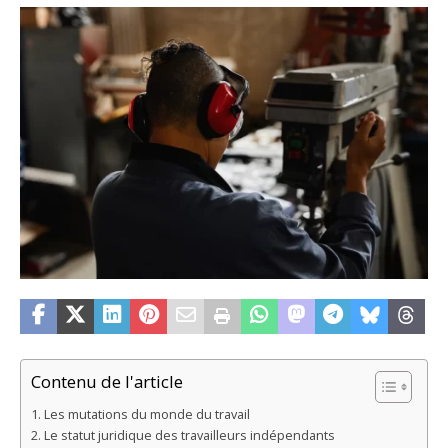
Contenu de l'article
Les mutations du monde du travail
Le statut juridique des travailleurs indépendants