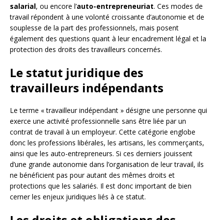
salarial
, ou encore l’
auto-entrepreneuriat
. Ces modes de
travail répondent à une volonté croissante d’autonomie et de
souplesse de la part des professionnels, mais posent
également des questions quant à leur encadrement légal et la
protection des droits des travailleurs concernés.
Le statut juridique des
travailleurs indépendants
Le terme « travailleur indépendant » désigne une personne qui
exerce une activité professionnelle sans être liée par un
contrat de travail à un employeur. Cette catégorie englobe
donc les professions libérales, les artisans, les commerçants,
ainsi que les auto-entrepreneurs. Si ces derniers jouissent
d’une grande autonomie dans l’organisation de leur travail, ils
ne bénéficient pas pour autant des mêmes droits et
protections que les salariés. Il est donc important de bien
cerner les enjeux juridiques liés à ce statut.
Les droits et obligations des