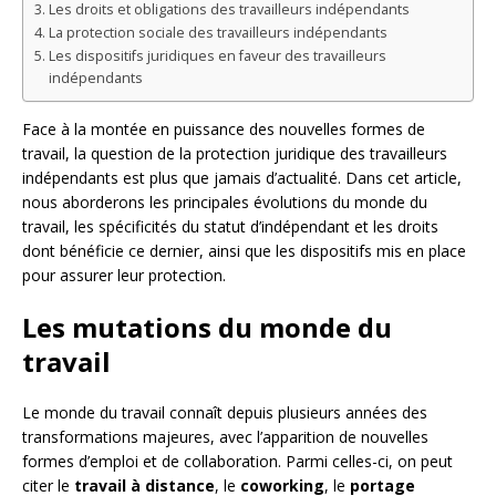
Les droits et obligations des travailleurs indépendants
La protection sociale des travailleurs indépendants
Les dispositifs juridiques en faveur des travailleurs
indépendants
Face à la montée en puissance des nouvelles formes de
travail, la question de la protection juridique des travailleurs
indépendants est plus que jamais d’actualité. Dans cet article,
nous aborderons les principales évolutions du monde du
travail, les spécificités du statut d’indépendant et les droits
dont bénéficie ce dernier, ainsi que les dispositifs mis en place
pour assurer leur protection.
Les mutations du monde du
travail
Le monde du travail connaît depuis plusieurs années des
transformations majeures, avec l’apparition de nouvelles
formes d’emploi et de collaboration. Parmi celles-ci, on peut
citer le
travail à distance
, le
coworking
, le
portage