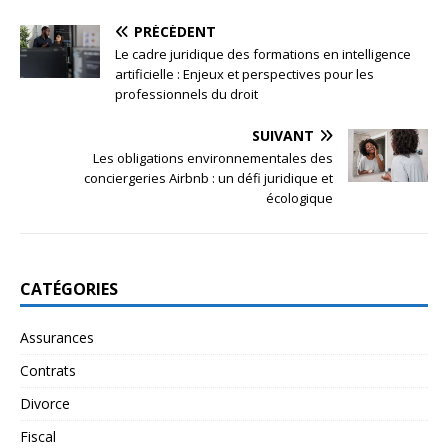
PRÉCÉDENT
Le cadre juridique des formations en intelligence
artificielle : Enjeux et perspectives pour les
professionnels du droit
SUIVANT
Les obligations environnementales des
conciergeries Airbnb : un défi juridique et
écologique
CATÉGORIES
Assurances
Contrats
Divorce
Fiscal