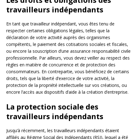
travailleurs indépendants
En tant que travailleur indépendant, vous êtes tenu de
respecter certaines obligations légales, telles que la
déclaration de votre activité auprès des organismes
compétents, le paiement des cotisations sociales et fiscales,
ou encore la souscription d’une assurance responsabilité civile
professionnelle. Par ailleurs, vous devez veiller au respect des
règles en matière de concurrence et de protection des
consommateurs. En contrepartie, vous bénéficiez de certains
droits, tels que la liberté d’exercice de votre activité, la
protection de la propriété intellectuelle sur vos créations, ou
encore l’accès aux dispositifs d’aide à la création d’entreprise.
La protection sociale des
travailleurs indépendants
Jusqu’à récemment, les travailleurs indépendants étaient
affiliés au Régime Social des Indépendants (RSI), lequel a été