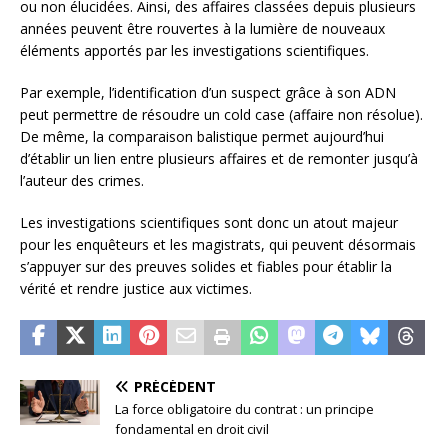
ou non élucidées. Ainsi, des affaires classées depuis plusieurs
années peuvent être rouvertes à la lumière de nouveaux
éléments apportés par les investigations scientifiques.
Par exemple, l’identification d’un suspect grâce à son ADN
peut permettre de résoudre un cold case (affaire non résolue).
De même, la comparaison balistique permet aujourd’hui
d’établir un lien entre plusieurs affaires et de remonter jusqu’à
l’auteur des crimes.
Les investigations scientifiques sont donc un atout majeur
pour les enquêteurs et les magistrats, qui peuvent désormais
s’appuyer sur des preuves solides et fiables pour établir la
vérité et rendre justice aux victimes.
PRÉCÉDENT
La force obligatoire du contrat : un principe
fondamental en droit civil