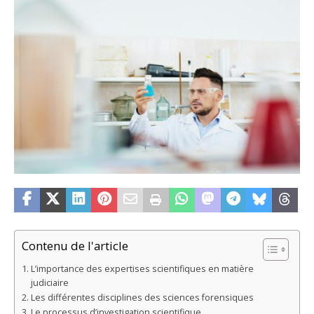
Contenu de l'article
L’importance des expertises scientifiques en matière
judiciaire
Les différentes disciplines des sciences forensiques
Le processus d’investigation scientifique