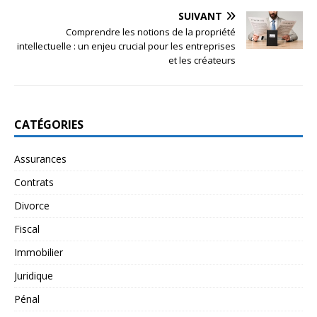
SUIVANT
Comprendre les notions de la propriété
intellectuelle : un enjeu crucial pour les entreprises
et les créateurs
CATÉGORIES
Assurances
Contrats
Divorce
Fiscal
Immobilier
Juridique
Pénal