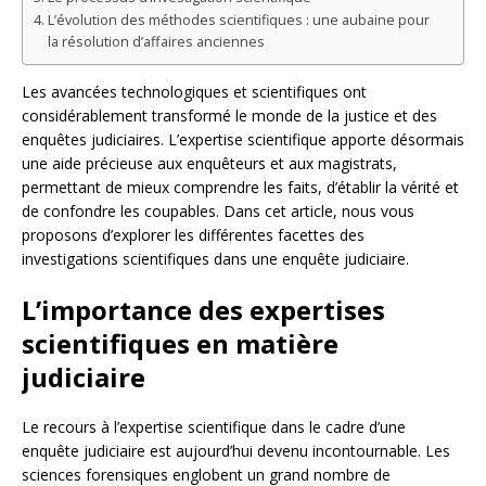
L’évolution des méthodes scientifiques : une aubaine pour
la résolution d’affaires anciennes
Les avancées technologiques et scientifiques ont
considérablement transformé le monde de la justice et des
enquêtes judiciaires. L’expertise scientifique apporte désormais
une aide précieuse aux enquêteurs et aux magistrats,
permettant de mieux comprendre les faits, d’établir la vérité et
de confondre les coupables. Dans cet article, nous vous
proposons d’explorer les différentes facettes des
investigations scientifiques dans une enquête judiciaire.
L’importance des expertises
scientifiques en matière
judiciaire
Le recours à l’expertise scientifique dans le cadre d’une
enquête judiciaire est aujourd’hui devenu incontournable. Les
sciences forensiques englobent un grand nombre de