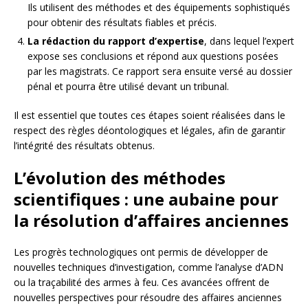
Ils utilisent des méthodes et des équipements sophistiqués
pour obtenir des résultats fiables et précis.
La rédaction du rapport d’expertise
, dans lequel l’expert
expose ses conclusions et répond aux questions posées
par les magistrats. Ce rapport sera ensuite versé au dossier
pénal et pourra être utilisé devant un tribunal.
Il est essentiel que toutes ces étapes soient réalisées dans le
respect des règles déontologiques et légales, afin de garantir
l’intégrité des résultats obtenus.
L’évolution des méthodes
scientifiques : une aubaine pour
la résolution d’affaires anciennes
Les progrès technologiques ont permis de développer de
nouvelles techniques d’investigation, comme l’analyse d’ADN
ou la traçabilité des armes à feu. Ces avancées offrent de
nouvelles perspectives pour résoudre des affaires anciennes