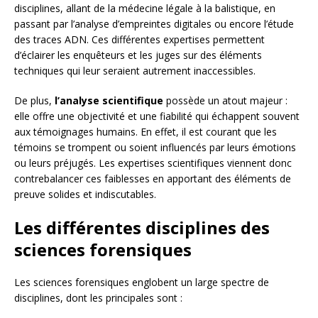
disciplines, allant de la médecine légale à la balistique, en
passant par l’analyse d’empreintes digitales ou encore l’étude
des traces ADN. Ces différentes expertises permettent
d’éclairer les enquêteurs et les juges sur des éléments
techniques qui leur seraient autrement inaccessibles.
De plus,
l’analyse scientifique
possède un atout majeur :
elle offre une objectivité et une fiabilité qui échappent souvent
aux témoignages humains. En effet, il est courant que les
témoins se trompent ou soient influencés par leurs émotions
ou leurs préjugés. Les expertises scientifiques viennent donc
contrebalancer ces faiblesses en apportant des éléments de
preuve solides et indiscutables.
Les différentes disciplines des
sciences forensiques
Les sciences forensiques englobent un large spectre de
disciplines, dont les principales sont :