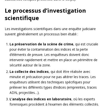
Le processus d’investigation
scientifique
Les investigations scientifiques dans une enquête judiciaire
suivent généralement un processus bien établi :
La préservation de la scène de crime
, qui est cruciale
pour éviter la contamination des indices et la perte
d’éléments de preuve. Les enquêteurs doivent donc
intervenir rapidement et mettre en place un périmètre de
sécurité autour de la zone.
La collecte des indices
, qui doit être réalisée avec
minutie et précaution pour ne pas altérer les traces. Les
enquêteurs utilisent des techniques spécifiques pour
prélever les différents types d’indices (empreintes, traces
ADN, projectiles…).
L’analyse des indices en laboratoire
, où les experts
forensiques procèdent à l’examen des éléments collectés.