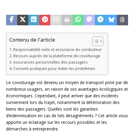
Contenu de l'article
Responsabilité civile et assurance du conducteur
Recours auprès de la plateforme de covoiturage
Assurances personnelles des passagers
Conseils pratiques pour éviter les problèmes
Le covoiturage est devenu un moyen de transport prisé par de
nombreux usagers, en raison de ses avantages écologiques et
économiques. Cependant, il peut arriver que des incidents
surviennent lors du trajet, notamment la détérioration des
biens des passagers. Quelles sont les garanties
d’indemnisation en cas de tels désagréments ? Cet article vous
apporte un éclairage sur les recours possibles et les
démarches à entreprendre.