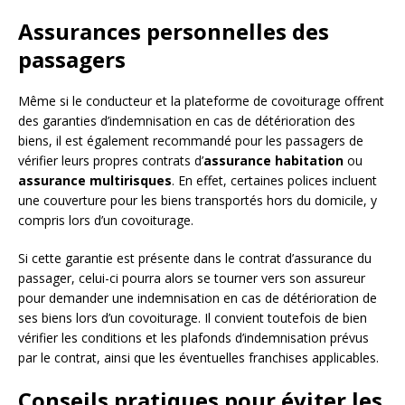
Assurances personnelles des
passagers
Même si le conducteur et la plateforme de covoiturage offrent
des garanties d’indemnisation en cas de détérioration des
biens, il est également recommandé pour les passagers de
vérifier leurs propres contrats d’
assurance habitation
ou
assurance multirisques
. En effet, certaines polices incluent
une couverture pour les biens transportés hors du domicile, y
compris lors d’un covoiturage.
Si cette garantie est présente dans le contrat d’assurance du
passager, celui-ci pourra alors se tourner vers son assureur
pour demander une indemnisation en cas de détérioration de
ses biens lors d’un covoiturage. Il convient toutefois de bien
vérifier les conditions et les plafonds d’indemnisation prévus
par le contrat, ainsi que les éventuelles franchises applicables.
Conseils pratiques pour éviter les