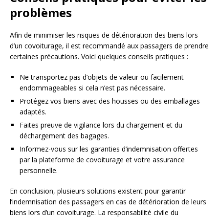
problèmes
Afin de minimiser les risques de détérioration des biens lors
d’un covoiturage, il est recommandé aux passagers de prendre
certaines précautions. Voici quelques conseils pratiques :
Ne transportez pas d’objets de valeur ou facilement
endommageables si cela n’est pas nécessaire.
Protégez vos biens avec des housses ou des emballages
adaptés.
Faites preuve de vigilance lors du chargement et du
déchargement des bagages.
Informez-vous sur les garanties d’indemnisation offertes
par la plateforme de covoiturage et votre assurance
personnelle.
En conclusion, plusieurs solutions existent pour garantir
l’indemnisation des passagers en cas de détérioration de leurs
biens lors d’un covoiturage. La responsabilité civile du