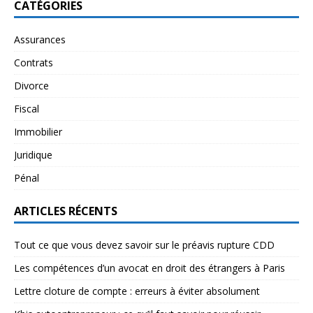
CATÉGORIES
Assurances
Contrats
Divorce
Fiscal
Immobilier
Juridique
Pénal
ARTICLES RÉCENTS
Tout ce que vous devez savoir sur le préavis rupture CDD
Les compétences d’un avocat en droit des étrangers à Paris
Lettre cloture de compte : erreurs à éviter absolument