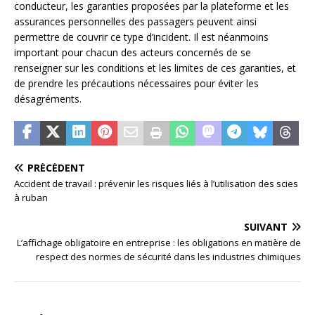
conducteur, les garanties proposées par la plateforme et les
assurances personnelles des passagers peuvent ainsi
permettre de couvrir ce type d’incident. Il est néanmoins
important pour chacun des acteurs concernés de se
renseigner sur les conditions et les limites de ces garanties, et
de prendre les précautions nécessaires pour éviter les
désagréments.
PRÉCÉDENT
Accident de travail : prévenir les risques liés à l’utilisation des scies
à ruban
SUIVANT
L’affichage obligatoire en entreprise : les obligations en matière de
respect des normes de sécurité dans les industries chimiques