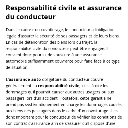
Responsabilité civile et assurance
du conducteur
Dans le cadre d’un covoiturage, le conducteur a l’obligation
légale d’assurer la sécurité de ses passagers et de leurs biens.
En cas de détérioration des biens lors du trajet, la
responsabilité civile du conducteur peut être engagée. Il
convient donc pour lui de souscrire à une assurance
automobile suffisamment couvrante pour faire face à ce type
de situation.
L’
assurance auto
obligatoire du conducteur couvre
généralement sa
responsabilité civile
, c’est-à-dire les
dommages qu’il pourrait causer aux autres usagers ou aux
passagers lors d’un accident. Toutefois, cette garantie ne
prend pas systématiquement en charge les dommages causés
aux biens des passagers dans le cadre d’un covoiturage. Il est
donc important pour le conducteur de vérifier les conditions de
son contrat d’assurance afin de s’assurer qu’il dispose d’une