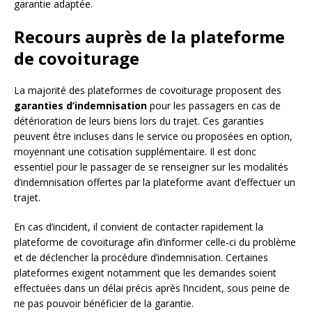
garantie adaptée.
Recours auprès de la plateforme
de covoiturage
La majorité des plateformes de covoiturage proposent des
garanties d’indemnisation
pour les passagers en cas de
détérioration de leurs biens lors du trajet. Ces garanties
peuvent être incluses dans le service ou proposées en option,
moyennant une cotisation supplémentaire. Il est donc
essentiel pour le passager de se renseigner sur les modalités
d’indemnisation offertes par la plateforme avant d’effectuer un
trajet.
En cas d’incident, il convient de contacter rapidement la
plateforme de covoiturage afin d’informer celle-ci du problème
et de déclencher la procédure d’indemnisation. Certaines
plateformes exigent notamment que les demandes soient
effectuées dans un délai précis après l’incident, sous peine de
ne pas pouvoir bénéficier de la garantie.