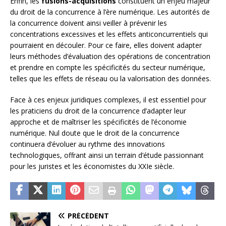
Enfin, les
fusions-acquisitions
constituent un enjeu majeur
du droit de la concurrence à l’ère numérique. Les autorités de
la concurrence doivent ainsi veiller à prévenir les
concentrations excessives et les effets anticoncurrentiels qui
pourraient en découler. Pour ce faire, elles doivent adapter
leurs méthodes d’évaluation des opérations de concentration
et prendre en compte les spécificités du secteur numérique,
telles que les effets de réseau ou la valorisation des données.
Face à ces enjeux juridiques complexes, il est essentiel pour
les praticiens du droit de la concurrence d’adapter leur
approche et de maîtriser les spécificités de l’économie
numérique. Nul doute que le droit de la concurrence
continuera d’évoluer au rythme des innovations
technologiques, offrant ainsi un terrain d’étude passionnant
pour les juristes et les économistes du XXIe siècle.
PRÉCÉDENT