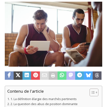
Contenu de l'article
1. La définition élargie des marchés pertinents
2. La question des abus de position dominante