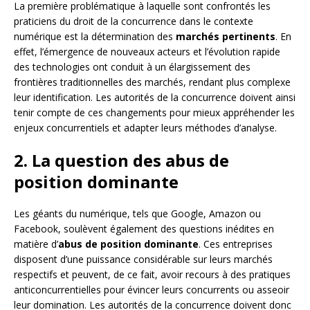
La première problématique à laquelle sont confrontés les
praticiens du droit de la concurrence dans le contexte
numérique est la détermination des
marchés pertinents
. En
effet, l’émergence de nouveaux acteurs et l’évolution rapide
des technologies ont conduit à un élargissement des
frontières traditionnelles des marchés, rendant plus complexe
leur identification. Les autorités de la concurrence doivent ainsi
tenir compte de ces changements pour mieux appréhender les
enjeux concurrentiels et adapter leurs méthodes d’analyse.
2. La question des abus de
position dominante
Les géants du numérique, tels que Google, Amazon ou
Facebook, soulèvent également des questions inédites en
matière d’
abus de position dominante
. Ces entreprises
disposent d’une puissance considérable sur leurs marchés
respectifs et peuvent, de ce fait, avoir recours à des pratiques
anticoncurrentielles pour évincer leurs concurrents ou asseoir
leur domination. Les autorités de la concurrence doivent donc