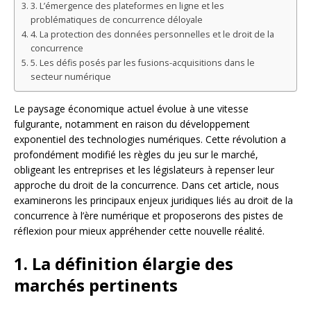
3. L’émergence des plateformes en ligne et les
problématiques de concurrence déloyale
4. La protection des données personnelles et le droit de la
concurrence
5. Les défis posés par les fusions-acquisitions dans le
secteur numérique
Le paysage économique actuel évolue à une vitesse
fulgurante, notamment en raison du développement
exponentiel des technologies numériques. Cette révolution a
profondément modifié les règles du jeu sur le marché,
obligeant les entreprises et les législateurs à repenser leur
approche du droit de la concurrence. Dans cet article, nous
examinerons les principaux enjeux juridiques liés au droit de la
concurrence à l’ère numérique et proposerons des pistes de
réflexion pour mieux appréhender cette nouvelle réalité.
1. La définition élargie des
marchés pertinents