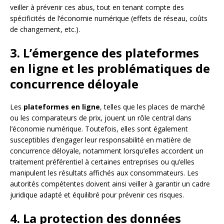
veiller à prévenir ces abus, tout en tenant compte des
spécificités de l’économie numérique (effets de réseau, coûts
de changement, etc.).
3. L’émergence des plateformes
en ligne et les problématiques de
concurrence déloyale
Les
plateformes en ligne
, telles que les places de marché
ou les comparateurs de prix, jouent un rôle central dans
l’économie numérique. Toutefois, elles sont également
susceptibles d’engager leur responsabilité en matière de
concurrence déloyale, notamment lorsqu’elles accordent un
traitement préférentiel à certaines entreprises ou qu’elles
manipulent les résultats affichés aux consommateurs. Les
autorités compétentes doivent ainsi veiller à garantir un cadre
juridique adapté et équilibré pour prévenir ces risques.
4. La protection des données