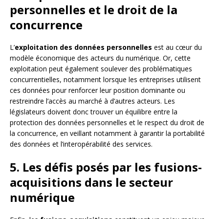
personnelles et le droit de la
concurrence
L’
exploitation des données personnelles
est au cœur du
modèle économique des acteurs du numérique. Or, cette
exploitation peut également soulever des problématiques
concurrentielles, notamment lorsque les entreprises utilisent
ces données pour renforcer leur position dominante ou
restreindre l’accès au marché à d’autres acteurs. Les
législateurs doivent donc trouver un équilibre entre la
protection des données personnelles et le respect du droit de
la concurrence, en veillant notamment à garantir la portabilité
des données et l’interopérabilité des services.
5. Les défis posés par les fusions-
acquisitions dans le secteur
numérique