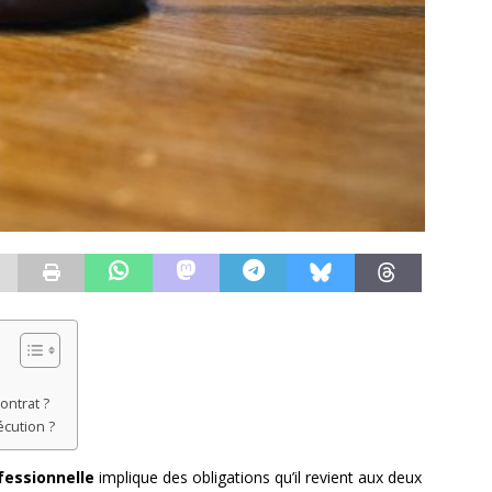
ontrat ?
cution ?
fessionnelle
implique des obligations qu’il revient aux deux