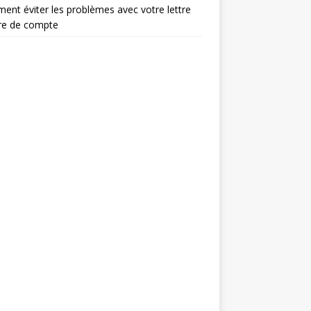
nt éviter les problèmes avec votre lettre
re de compte