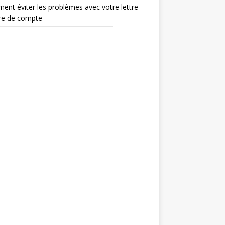
nt éviter les problèmes avec votre lettre
re de compte