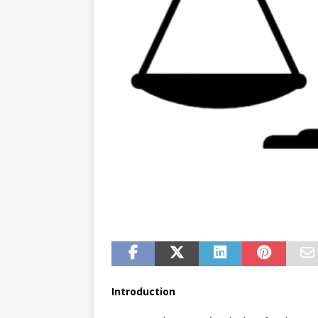
Introduction