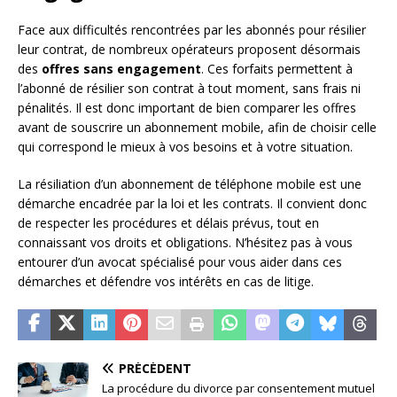
Face aux difficultés rencontrées par les abonnés pour résilier
leur contrat, de nombreux opérateurs proposent désormais
des
offres sans engagement
. Ces forfaits permettent à
l’abonné de résilier son contrat à tout moment, sans frais ni
pénalités. Il est donc important de bien comparer les offres
avant de souscrire un abonnement mobile, afin de choisir celle
qui correspond le mieux à vos besoins et à votre situation.
La résiliation d’un abonnement de téléphone mobile est une
démarche encadrée par la loi et les contrats. Il convient donc
de respecter les procédures et délais prévus, tout en
connaissant vos droits et obligations. N’hésitez pas à vous
entourer d’un avocat spécialisé pour vous aider dans ces
démarches et défendre vos intérêts en cas de litige.
PRÉCÉDENT
La procédure du divorce par consentement mutuel