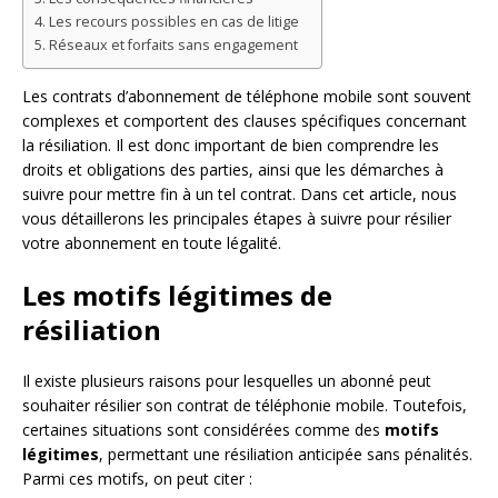
Les recours possibles en cas de litige
Réseaux et forfaits sans engagement
Les contrats d’abonnement de téléphone mobile sont souvent
complexes et comportent des clauses spécifiques concernant
la résiliation. Il est donc important de bien comprendre les
droits et obligations des parties, ainsi que les démarches à
suivre pour mettre fin à un tel contrat. Dans cet article, nous
vous détaillerons les principales étapes à suivre pour résilier
votre abonnement en toute légalité.
Les motifs légitimes de
résiliation
Il existe plusieurs raisons pour lesquelles un abonné peut
souhaiter résilier son contrat de téléphonie mobile. Toutefois,
certaines situations sont considérées comme des
motifs
légitimes
, permettant une résiliation anticipée sans pénalités.
Parmi ces motifs, on peut citer :