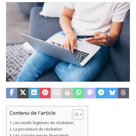
Contenu de l'article
Les motifs légitimes de résiliation
La procédure de résiliation
Les conséquences financières