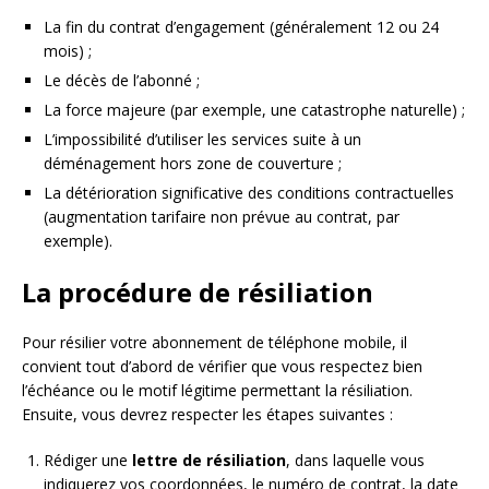
La fin du contrat d’engagement (généralement 12 ou 24
mois) ;
Le décès de l’abonné ;
La force majeure (par exemple, une catastrophe naturelle) ;
L’impossibilité d’utiliser les services suite à un
déménagement hors zone de couverture ;
La détérioration significative des conditions contractuelles
(augmentation tarifaire non prévue au contrat, par
exemple).
La procédure de résiliation
Pour résilier votre abonnement de téléphone mobile, il
convient tout d’abord de vérifier que vous respectez bien
l’échéance ou le motif légitime permettant la résiliation.
Ensuite, vous devrez respecter les étapes suivantes :
Rédiger une
lettre de résiliation
, dans laquelle vous
indiquerez vos coordonnées, le numéro de contrat, la date