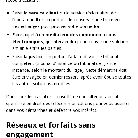
Saisir le
service client
ou le service réclamation de
l’opérateur. Il est important de conserver une trace écrite
des échanges pour prouver votre bonne foi.
Faire appel à un
médiateur des communications
électroniques
, qui interviendra pour trouver une solution
amiable entre les parties.
Saisir la
justice
, en portant l’affaire devant le tribunal
compétent (tribunal d’instance ou tribunal de grande
instance, selon le montant du litige). Cette démarche doit
être envisagée en dernier ressort, après avoir épuisé toutes
les autres solutions amiables.
Dans tous les cas, il est conseillé de consulter un avocat
spécialisé en droit des télécommunications pour vous assister
dans vos démarches et défendre vos intérêts.
Réseaux et forfaits sans
engagement