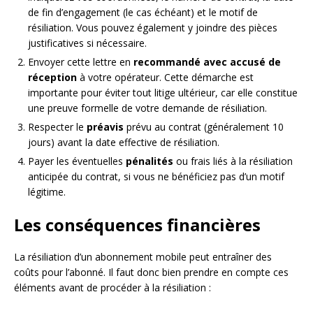
de fin d’engagement (le cas échéant) et le motif de
résiliation. Vous pouvez également y joindre des pièces
justificatives si nécessaire.
Envoyer cette lettre en
recommandé avec accusé de
réception
à votre opérateur. Cette démarche est
importante pour éviter tout litige ultérieur, car elle constitue
une preuve formelle de votre demande de résiliation.
Respecter le
préavis
prévu au contrat (généralement 10
jours) avant la date effective de résiliation.
Payer les éventuelles
pénalités
ou frais liés à la résiliation
anticipée du contrat, si vous ne bénéficiez pas d’un motif
légitime.
Les conséquences financières
La résiliation d’un abonnement mobile peut entraîner des
coûts pour l’abonné. Il faut donc bien prendre en compte ces
éléments avant de procéder à la résiliation :