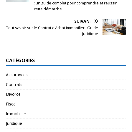
: un guide complet pour comprendre et réussir
cette démarche
SUIVANT
Tout savoir sur le Contrat d’Achat Immobilier : Guide
Juridique
CATÉGORIES
Assurances
Contrats
Divorce
Fiscal
Immobilier
Juridique