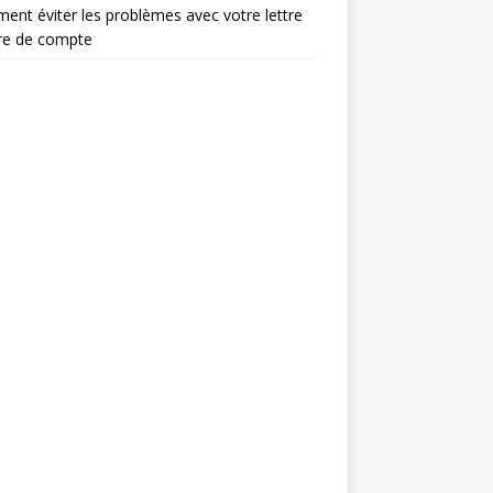
nt éviter les problèmes avec votre lettre
re de compte