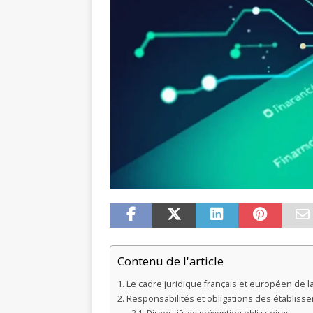
Contenu de l'article
Le cadre juridique français et européen de 
Responsabilités et obligations des établiss
Dispositifs de prévention obligatoires