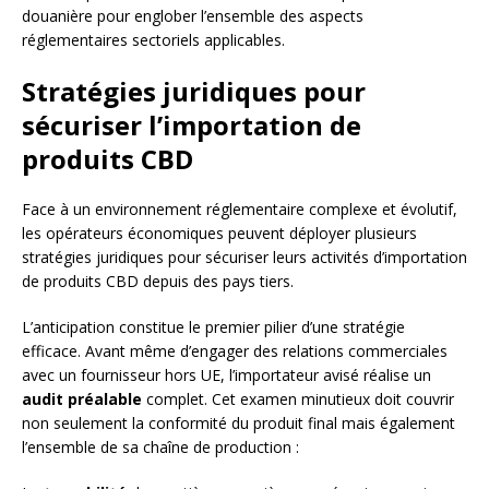
douanière pour englober l’ensemble des aspects
réglementaires sectoriels applicables.
Stratégies juridiques pour
sécuriser l’importation de
produits CBD
Face à un environnement réglementaire complexe et évolutif,
les opérateurs économiques peuvent déployer plusieurs
stratégies juridiques pour sécuriser leurs activités d’importation
de produits CBD depuis des pays tiers.
L’anticipation constitue le premier pilier d’une stratégie
efficace. Avant même d’engager des relations commerciales
avec un fournisseur hors UE, l’importateur avisé réalise un
audit préalable
complet. Cet examen minutieux doit couvrir
non seulement la conformité du produit final mais également
l’ensemble de sa chaîne de production :