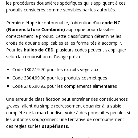
les procédures douanières spécifiques qui s’appliquent à ces
produits considérés comme sensibles par les autorités.
Première étape incontournable, l’obtention d’un
code NC
(Nomenclature Combinée)
approprié pour classifier
correctement le produit. Cette classification détermine les
droits de douane applicables et les formalités à accomplir.
Pour les
huiles de CBD
, plusieurs codes peuvent s’appliquer
selon la composition et l’usage prévu :
Code 1302.19.70 pour les extraits végétaux
Code 3304.99.00 pour les produits cosmétiques
Code 2106.90.92 pour les compléments alimentaires
Une erreur de classification peut entraîner des conséquences
graves, allant du simple redressement douanier à la saisie
complète de la marchandise, voire à des poursuites pénales si
les autorités soupçonnent une tentative de contournement
des règles sur les
stupéfiants
.