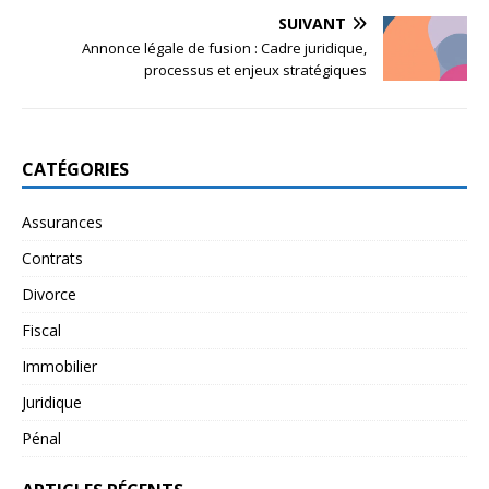
SUIVANT
Annonce légale de fusion : Cadre juridique,
processus et enjeux stratégiques
CATÉGORIES
Assurances
Contrats
Divorce
Fiscal
Immobilier
Juridique
Pénal