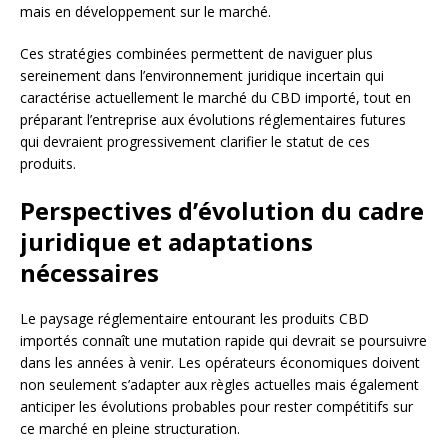
mais en développement sur le marché.
Ces stratégies combinées permettent de naviguer plus
sereinement dans l’environnement juridique incertain qui
caractérise actuellement le marché du CBD importé, tout en
préparant l’entreprise aux évolutions réglementaires futures
qui devraient progressivement clarifier le statut de ces
produits.
Perspectives d’évolution du cadre
juridique et adaptations
nécessaires
Le paysage réglementaire entourant les produits CBD
importés connaît une mutation rapide qui devrait se poursuivre
dans les années à venir. Les opérateurs économiques doivent
non seulement s’adapter aux règles actuelles mais également
anticiper les évolutions probables pour rester compétitifs sur
ce marché en pleine structuration.