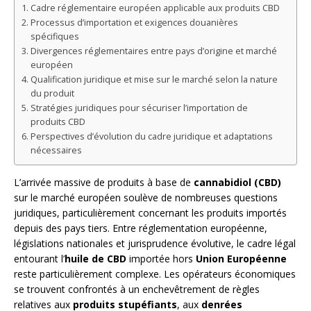
Cadre réglementaire européen applicable aux produits CBD
Processus d’importation et exigences douanières
spécifiques
Divergences réglementaires entre pays d’origine et marché
européen
Qualification juridique et mise sur le marché selon la nature
du produit
Stratégies juridiques pour sécuriser l’importation de
produits CBD
Perspectives d’évolution du cadre juridique et adaptations
nécessaires
L’arrivée massive de produits à base de
cannabidiol (CBD)
sur le marché européen soulève de nombreuses questions
juridiques, particulièrement concernant les produits importés
depuis des pays tiers. Entre réglementation européenne,
législations nationales et jurisprudence évolutive, le cadre légal
entourant l’
huile de CBD
importée hors
Union Européenne
reste particulièrement complexe. Les opérateurs économiques
se trouvent confrontés à un enchevêtrement de règles
relatives aux
produits stupéfiants
, aux
denrées