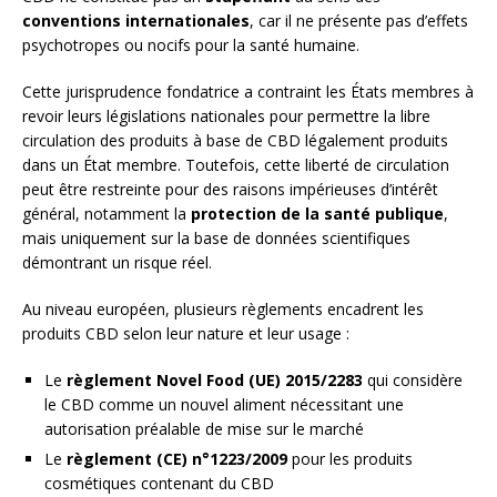
conventions internationales
, car il ne présente pas d’effets
psychotropes ou nocifs pour la santé humaine.
Cette jurisprudence fondatrice a contraint les États membres à
revoir leurs législations nationales pour permettre la libre
circulation des produits à base de CBD légalement produits
dans un État membre. Toutefois, cette liberté de circulation
peut être restreinte pour des raisons impérieuses d’intérêt
général, notamment la
protection de la santé publique
,
mais uniquement sur la base de données scientifiques
démontrant un risque réel.
Au niveau européen, plusieurs règlements encadrent les
produits CBD selon leur nature et leur usage :
Le
règlement Novel Food (UE) 2015/2283
qui considère
le CBD comme un nouvel aliment nécessitant une
autorisation préalable de mise sur le marché
Le
règlement (CE) n°1223/2009
pour les produits
cosmétiques contenant du CBD