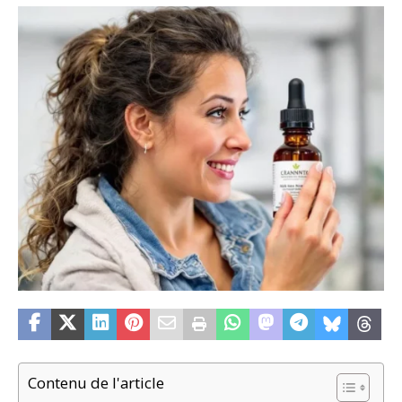
Contenu de l'article