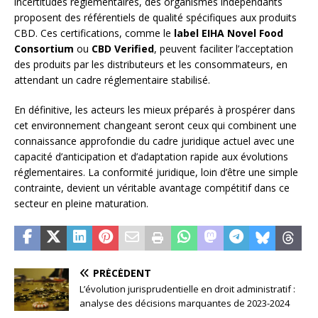
incertitudes réglementaires, des organismes indépendants
proposent des référentiels de qualité spécifiques aux produits
CBD. Ces certifications, comme le
label EIHA Novel Food
Consortium
ou
CBD Verified
, peuvent faciliter l’acceptation
des produits par les distributeurs et les consommateurs, en
attendant un cadre réglementaire stabilisé.
En définitive, les acteurs les mieux préparés à prospérer dans
cet environnement changeant seront ceux qui combinent une
connaissance approfondie du cadre juridique actuel avec une
capacité d’anticipation et d’adaptation rapide aux évolutions
réglementaires. La conformité juridique, loin d’être une simple
contrainte, devient un véritable avantage compétitif dans ce
secteur en pleine maturation.
PRÉCÉDENT
L’évolution jurisprudentielle en droit administratif :
analyse des décisions marquantes de 2023-2024