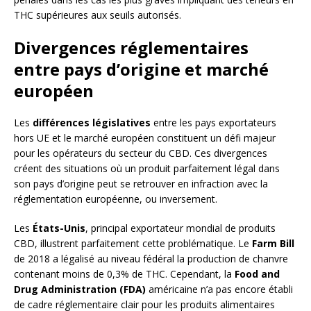
THC supérieures aux seuils autorisés.
Divergences réglementaires
entre pays d’origine et marché
européen
Les
différences législatives
entre les pays exportateurs
hors UE et le marché européen constituent un défi majeur
pour les opérateurs du secteur du CBD. Ces divergences
créent des situations où un produit parfaitement légal dans
son pays d’origine peut se retrouver en infraction avec la
réglementation européenne, ou inversement.
Les
États-Unis
, principal exportateur mondial de produits
CBD, illustrent parfaitement cette problématique. Le
Farm Bill
de 2018 a légalisé au niveau fédéral la production de chanvre
contenant moins de 0,3% de THC. Cependant, la
Food and
Drug Administration (FDA)
américaine n’a pas encore établi
de cadre réglementaire clair pour les produits alimentaires