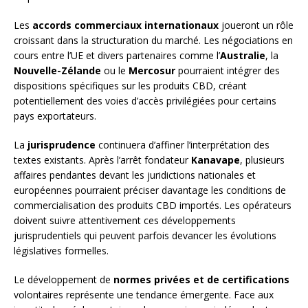
Les
accords commerciaux internationaux
joueront un rôle
croissant dans la structuration du marché. Les négociations en
cours entre l’UE et divers partenaires comme l’
Australie
, la
Nouvelle-Zélande
ou le
Mercosur
pourraient intégrer des
dispositions spécifiques sur les produits CBD, créant
potentiellement des voies d’accès privilégiées pour certains
pays exportateurs.
La
jurisprudence
continuera d’affiner l’interprétation des
textes existants. Après l’arrêt fondateur
Kanavape
, plusieurs
affaires pendantes devant les juridictions nationales et
européennes pourraient préciser davantage les conditions de
commercialisation des produits CBD importés. Les opérateurs
doivent suivre attentivement ces développements
jurisprudentiels qui peuvent parfois devancer les évolutions
législatives formelles.
Le développement de
normes privées et de certifications
volontaires représente une tendance émergente. Face aux