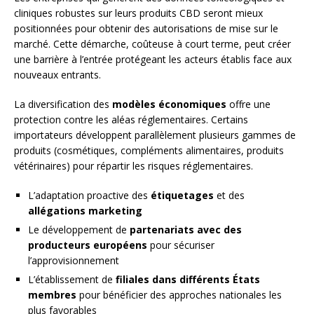
cliniques robustes sur leurs produits CBD seront mieux
positionnées pour obtenir des autorisations de mise sur le
marché. Cette démarche, coûteuse à court terme, peut créer
une barrière à l’entrée protégeant les acteurs établis face aux
nouveaux entrants.
La diversification des
modèles économiques
offre une
protection contre les aléas réglementaires. Certains
importateurs développent parallèlement plusieurs gammes de
produits (cosmétiques, compléments alimentaires, produits
vétérinaires) pour répartir les risques réglementaires.
L’adaptation proactive des
étiquetages
et des
allégations marketing
Le développement de
partenariats avec des
producteurs européens
pour sécuriser
l’approvisionnement
L’établissement de
filiales dans différents États
membres
pour bénéficier des approches nationales les
plus favorables