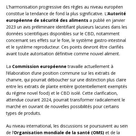
L’harmonisation progressive des règles au niveau européen
constitue la tendance de fond la plus significative. L’
Autorité
européenne de sécurité des aliments
a publié en janvier
2023 un avis préliminaire identifiant plusieurs lacunes dans les
données scientifiques disponibles sur le CBD, notamment
concernant ses effets sur le foie, le système gastro-intestinal
et le système reproducteur. Ces points devront être clarifiés
avant toute autorisation définitive comme nouvel aliment.
La
Commission européenne
travaille actuellement à
l’élaboration d’une position commune sur les extraits de
chanvre, qui pourrait déboucher sur une distinction plus claire
entre les extraits de plante entière (potentiellement exemptés
du régime novel food) et le CBD isolé. Cette clarification,
attendue courant 2024, pourrait transformer radicalement le
marché en ouvrant de nouvelles possibilités pour certains
types de produits.
Au niveau international, les discussions se poursuivent au sein
de l’
Organisation mondiale de la santé (OMS)
et de la