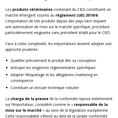
Les
produits vétérinaires
contenant du CBD constituent un
marché émergent soumis au
règlement (UE) 2019/6
.
L’importation de tels produits depuis des pays tiers requiert
une autorisation de mise sur le marché spécifique, procédure
particulièrement exigeante sans précédent établi pour le CBD.
Face à cette complexité, les importateurs doivent adopter une
approche prudente :
Qualifier précisément le produit dès sa conception
Anticiper les exigences réglementaires spécifiques
Adapter l’étiquetage et les allégations marketing en
conséquence
Constituer un dossier technique robuste
La
charge de la preuve
de la conformité repose entièrement
sur l’importateur, considéré comme le «
responsable de la
mise sur le marché
» au sens de la législation européenne.
Cette responsabilité s’étend au-delà de la simple conformité