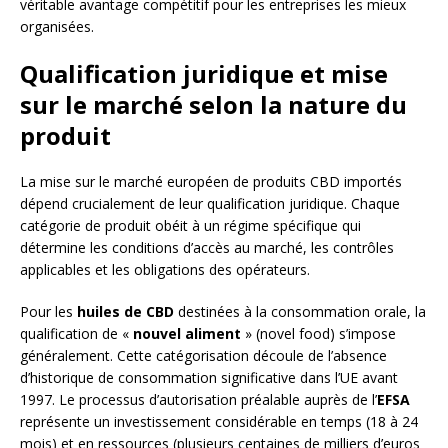
véritable avantage compétitif pour les entreprises les mieux
organisées.
Qualification juridique et mise
sur le marché selon la nature du
produit
La mise sur le marché européen de produits CBD importés
dépend crucialement de leur qualification juridique. Chaque
catégorie de produit obéit à un régime spécifique qui
détermine les conditions d’accès au marché, les contrôles
applicables et les obligations des opérateurs.
Pour les
huiles de CBD
destinées à la consommation orale, la
qualification de «
nouvel aliment
» (novel food) s’impose
généralement. Cette catégorisation découle de l’absence
d’historique de consommation significative dans l’UE avant
1997. Le processus d’autorisation préalable auprès de l’
EFSA
représente un investissement considérable en temps (18 à 24
mois) et en ressources (plusieurs centaines de milliers d’euros