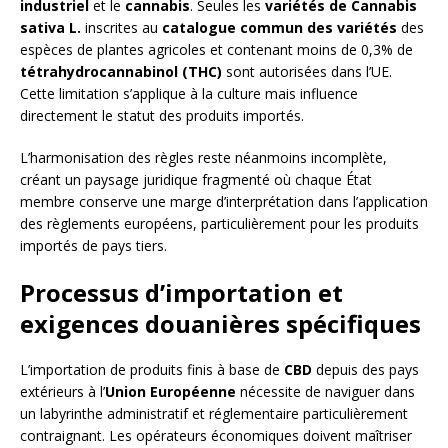
industriel
et le
cannabis
. Seules les
variétés de Cannabis
sativa L.
inscrites au
catalogue commun des variétés
des
espèces de plantes agricoles et contenant moins de 0,3% de
tétrahydrocannabinol (THC)
sont autorisées dans l’UE.
Cette limitation s’applique à la culture mais influence
directement le statut des produits importés.
L’harmonisation des règles reste néanmoins incomplète,
créant un paysage juridique fragmenté où chaque État
membre conserve une marge d’interprétation dans l’application
des règlements européens, particulièrement pour les produits
importés de pays tiers.
Processus d’importation et
exigences douanières spécifiques
L’importation de produits finis à base de
CBD
depuis des pays
extérieurs à l’
Union Européenne
nécessite de naviguer dans
un labyrinthe administratif et réglementaire particulièrement
contraignant. Les opérateurs économiques doivent maîtriser