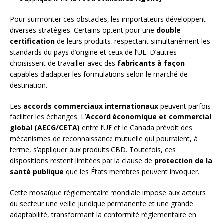
Pour surmonter ces obstacles, les importateurs développent
diverses stratégies. Certains optent pour une
double
certification
de leurs produits, respectant simultanément les
standards du pays d’origine et ceux de l’UE. D’autres
choisissent de travailler avec des
fabricants à façon
capables d’adapter les formulations selon le marché de
destination.
Les
accords commerciaux internationaux
peuvent parfois
faciliter les échanges. L’
Accord économique et commercial
global (AECG/CETA)
entre l’UE et le Canada prévoit des
mécanismes de reconnaissance mutuelle qui pourraient, à
terme, s’appliquer aux produits CBD. Toutefois, ces
dispositions restent limitées par la clause de
protection de la
santé publique
que les États membres peuvent invoquer.
Cette mosaïque réglementaire mondiale impose aux acteurs
du secteur une veille juridique permanente et une grande
adaptabilité, transformant la conformité réglementaire en