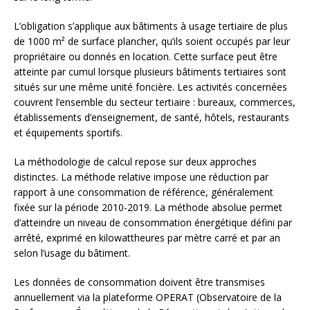
L’obligation s’applique aux bâtiments à usage tertiaire de plus
de 1000 m² de surface plancher, qu’ils soient occupés par leur
propriétaire ou donnés en location. Cette surface peut être
atteinte par cumul lorsque plusieurs bâtiments tertiaires sont
situés sur une même unité foncière. Les activités concernées
couvrent l’ensemble du secteur tertiaire : bureaux, commerces,
établissements d’enseignement, de santé, hôtels, restaurants
et équipements sportifs.
La méthodologie de calcul repose sur deux approches
distinctes. La méthode relative impose une réduction par
rapport à une consommation de référence, généralement
fixée sur la période 2010-2019. La méthode absolue permet
d’atteindre un niveau de consommation énergétique défini par
arrêté, exprimé en kilowattheures par mètre carré et par an
selon l’usage du bâtiment.
Les données de consommation doivent être transmises
annuellement via la plateforme OPERAT (Observatoire de la