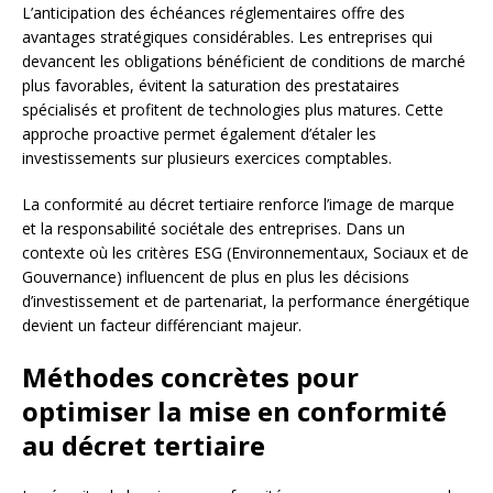
L’anticipation des échéances réglementaires offre des
avantages stratégiques considérables. Les entreprises qui
devancent les obligations bénéficient de conditions de marché
plus favorables, évitent la saturation des prestataires
spécialisés et profitent de technologies plus matures. Cette
approche proactive permet également d’étaler les
investissements sur plusieurs exercices comptables.
La conformité au décret tertiaire renforce l’image de marque
et la responsabilité sociétale des entreprises. Dans un
contexte où les critères ESG (Environnementaux, Sociaux et de
Gouvernance) influencent de plus en plus les décisions
d’investissement et de partenariat, la performance énergétique
devient un facteur différenciant majeur.
Méthodes concrètes pour
optimiser la mise en conformité
au décret tertiaire