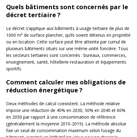
Quels bâtiments sont concernés par le
décret tertiaire ?
Le décret s’applique aux bâtiments à usage tertiaire de plus de
1000 m² de surface plancher, qu’ils soient détenus en propriété
ou en location. Cette surface peut être atteinte par cumul de
plusieurs bâtiments situés sur une même unité foncière. Tous
les secteurs tertiaires sont concernés : bureaux, commerces,
enseignement, santé, hôtellerie-restauration et équipements
sportifs.
Comment calculer mes obligations de
réduction énergétique ?
Deux méthodes de calcul coexistent. La méthode relative
impose une réduction de 40% en 2030, 50% en 2040 et 60%
en 2050 par rapport à une consommation de référence
(généralement la moyenne 2010-2019). La méthode absolue
fixe un seuil de consommation maximum selon l’usage du