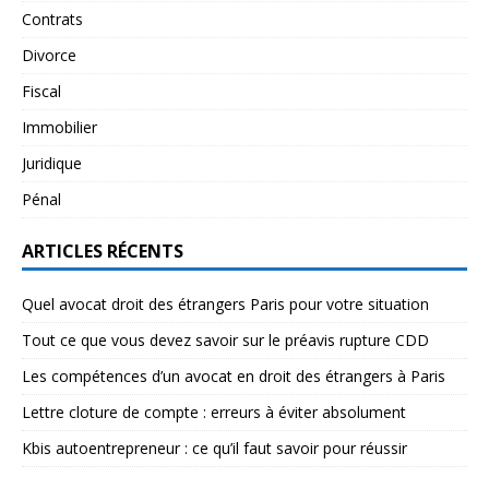
Contrats
Divorce
Fiscal
Immobilier
Juridique
Pénal
ARTICLES RÉCENTS
Quel avocat droit des étrangers Paris pour votre situation
Tout ce que vous devez savoir sur le préavis rupture CDD
Les compétences d’un avocat en droit des étrangers à Paris
Lettre cloture de compte : erreurs à éviter absolument
Kbis autoentrepreneur : ce qu’il faut savoir pour réussir