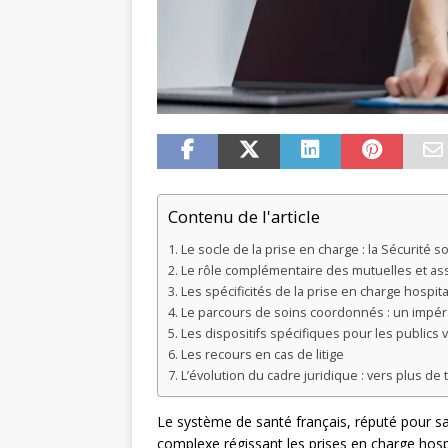
Contenu de l'article
Le socle de la prise en charge : la Sécurité so
Le rôle complémentaire des mutuelles et as
Les spécificités de la prise en charge hospita
Le parcours de soins coordonnés : un impéra
Les dispositifs spécifiques pour les publics 
Les recours en cas de litige
L’évolution du cadre juridique : vers plus de 
Le système de santé français, réputé pour sa 
complexe régissant les prises en charge hosp