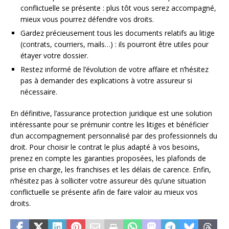
conflictuelle se présente : plus tôt vous serez accompagné,
mieux vous pourrez défendre vos droits.
Gardez précieusement tous les documents relatifs au litige
(contrats, courriers, mails…) : ils pourront être utiles pour
étayer votre dossier.
Restez informé de l’évolution de votre affaire et n’hésitez
pas à demander des explications à votre assureur si
nécessaire.
En définitive, l’assurance protection juridique est une solution
intéressante pour se prémunir contre les litiges et bénéficier
d’un accompagnement personnalisé par des professionnels du
droit. Pour choisir le contrat le plus adapté à vos besoins,
prenez en compte les garanties proposées, les plafonds de
prise en charge, les franchises et les délais de carence. Enfin,
n’hésitez pas à solliciter votre assureur dès qu’une situation
conflictuelle se présente afin de faire valoir au mieux vos
droits.