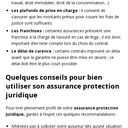
travail, droit immobilier, droit de la consommation…).
Les plafonds de prise en charge :
il convient de
s’assurer que les montants prévus pour couvrir les frais de
justice sont suffisants.
Les franchises :
certaines assurances prévoient une
franchise à la charge de l’assuré en cas de litige ; il est donc
important d’en tenir compte lors du choix du contrat.
Le délai de carence :
certains contrats imposent un délai
avant que la garantie ne puisse être mise en œuvre ; ce
délai doit être le plus court possible.
Quelques conseils pour bien
utiliser son assurance protection
juridique
Pour tirer pleinement profit de votre
assurance protection
juridique
, gardez à l’esprit ces quelques recommandations :
N’hésitez pas à solliciter votre assureur dès qu’une situation