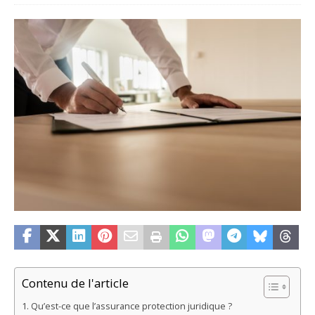
Contenu de l'article
Qu’est-ce que l’assurance protection juridique ?