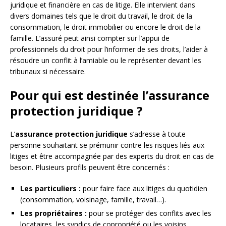
juridique et financière en cas de litige. Elle intervient dans
divers domaines tels que le droit du travail, le droit de la
consommation, le droit immobilier ou encore le droit de la
famille. L’assuré peut ainsi compter sur l’appui de
professionnels du droit pour l’informer de ses droits, l’aider à
résoudre un conflit à l’amiable ou le représenter devant les
tribunaux si nécessaire.
Pour qui est destinée l’assurance
protection juridique ?
L’
assurance protection juridique
s’adresse à toute
personne souhaitant se prémunir contre les risques liés aux
litiges et être accompagnée par des experts du droit en cas de
besoin. Plusieurs profils peuvent être concernés :
Les particuliers :
pour faire face aux litiges du quotidien
(consommation, voisinage, famille, travail…).
Les propriétaires :
pour se protéger des conflits avec les
locataires, les syndics de copropriété ou les voisins.