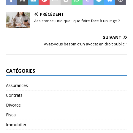
PRÉCÉDENT
Assistance juridique : que faire face à un litige ?
SUIVANT
Avez-vous besoin d’un avocat en droit public ?
CATÉGORIES
Assurances
Contrats
Divorce
Fiscal
Immobilier