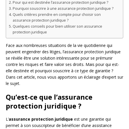
Pour qui est destinée l’assurance protection juridique ?
Pourquoi souscrire à une assurance protection juridique ?
Quels critères prendre en compte pour choisir son
assurance protection juridique ?
Quelques conseils pour bien utiliser son assurance
protection juridique
Face aux nombreuses situations de la vie quotidienne qui
peuvent engendrer des litiges, l’assurance protection juridique
se révèle être une solution intéressante pour se prémunir
contre les risques et faire valoir ses droits. Mais pour qui est-
elle destinée et pourquoi souscrire à ce type de garantie ?
Dans cet article, nous vous apportons un éclairage d’expert sur
le sujet.
Qu’est-ce que l’assurance
protection juridique ?
L’
assurance protection juridique
est une garantie qui
permet à son souscripteur de bénéficier d’une assistance