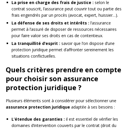
La prise en charge des frais de justice :
selon le
contrat souscrit, l’assurance peut couvrir tout ou partie des
frais engendrés par un procès (avocat, expert, huissier…).
La défense de ses droits et intérêts :
l’assurance
permet à l’assuré de disposer de ressources nécessaires
pour faire valoir ses droits en cas de contentieux.
La tranquillité d’esprit :
savoir que l’on dispose d’une
protection juridique permet d’affronter sereinement les
situations conflictuelles.
Quels critères prendre en compte
pour choisir son assurance
protection juridique ?
Plusieurs éléments sont à considérer pour sélectionner une
assurance protection juridique
adaptée à ses besoins :
L’étendue des garanties :
il est essentiel de vérifier les
domaines d’intervention couverts par le contrat (droit du