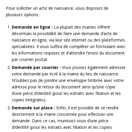
Pour solliciter un acte de naissance, vous disposez de
plusieurs options :
Demande en ligne :
La plupart des mairies offrent
désormais la possibilité de faire une demande d’acte de
naissance en ligne, via leur site internet ou des plateformes
spécialisées. Il vous suffira de compléter un formulaire avec
les informations requises et d’attendre l’envoi du document
par courrier postal.
Demande par courrier :
Vous pouvez également adresser
votre demande par écrit à la mairie du lieu de naissance.
N’oubliez pas de joindre une enveloppe timbrée avec votre
adresse pour le retour du document ainsi qu’une copie
d’une pièce d’identité (pour les extraits avec filiation et les
copies intégrales).
Demande sur place :
Enfin, il est possible de se rendre
directement à la mairie concernée pour effectuer une
demande. Dans ce cas, munissez-vous d’une pièce
d’identité (pour les extraits avec filiation et les copies