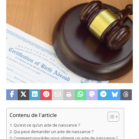
Contenu de l'article
Qu’est-ce qu’un acte de naissance ?
Qui peut demander un acte de naissance ?
Comment procéder pour obtenir un acte de naissance ?