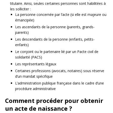
titulaire. Ainsi, seules certaines personnes sont habilitées à
les solliciter :
La personne concernée par l’acte (si elle est majeure ou
émancipée)
Les ascendants de la personne (parents, grands-
parents)
Les descendants de la personne (enfants, petits-
enfants)
Le conjoint ou le partenaire lié par un Pacte civil de
solidarité (PACS)
Les représentants légaux
Certaines professions (avocats, notaires) sous réserve
d’un mandat spécifique
L’administration publique française dans le cadre d’une
procédure administrative
Comment procéder pour obtenir
un acte de naissance ?