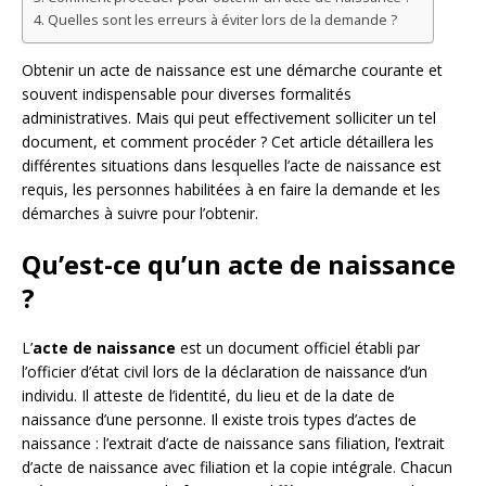
Quelles sont les erreurs à éviter lors de la demande ?
Obtenir un acte de naissance est une démarche courante et
souvent indispensable pour diverses formalités
administratives. Mais qui peut effectivement solliciter un tel
document, et comment procéder ? Cet article détaillera les
différentes situations dans lesquelles l’acte de naissance est
requis, les personnes habilitées à en faire la demande et les
démarches à suivre pour l’obtenir.
Qu’est-ce qu’un acte de naissance
?
L’
acte de naissance
est un document officiel établi par
l’officier d’état civil lors de la déclaration de naissance d’un
individu. Il atteste de l’identité, du lieu et de la date de
naissance d’une personne. Il existe trois types d’actes de
naissance : l’extrait d’acte de naissance sans filiation, l’extrait
d’acte de naissance avec filiation et la copie intégrale. Chacun