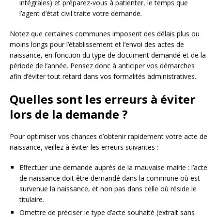
intégrales) et préparez-vous à patienter, le temps que
l’agent d’état civil traite votre demande.
Notez que certaines communes imposent des délais plus ou
moins longs pour l’établissement et l’envoi des actes de
naissance, en fonction du type de document demandé et de la
période de l’année. Pensez donc à anticiper vos démarches
afin d’éviter tout retard dans vos formalités administratives.
Quelles sont les erreurs à éviter
lors de la demande ?
Pour optimiser vos chances d’obtenir rapidement votre acte de
naissance, veillez à éviter les erreurs suivantes :
Effectuer une demande auprès de la mauvaise mairie : l’acte
de naissance doit être demandé dans la commune où est
survenue la naissance, et non pas dans celle où réside le
titulaire.
Omettre de préciser le type d’acte souhaité (extrait sans