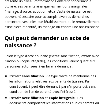
présente un niveau d’informations différent concernant le
titulaire, ses parents ainsi que les mentions marginales
(mariage, divorce, adoption, etc.). L’acte de naissance est
souvent nécessaire pour accomplir diverses démarches
administratives telles que l’établissement ou le renouvellement
d’une pièce d’identité, un mariage ou encore une naturalisation.
Qui peut demander un acte de
naissance ?
Selon le type d’acte souhaité (extrait sans filiation, extrait avec
filiation ou copie intégrale), les conditions varient quant aux
personnes autorisées à en faire la demande :
Extrait sans filiation
: Ce type d’acte ne mentionne pas
les informations relatives aux parents du titulaire. Par
conséquent, il peut être demandé par n’importe qui, sans
condition de lien de parenté avec l’intéressé.
Extrait avec filiation
et
Copie intégrale
: Ces
documents comportent les informations sur les parents du