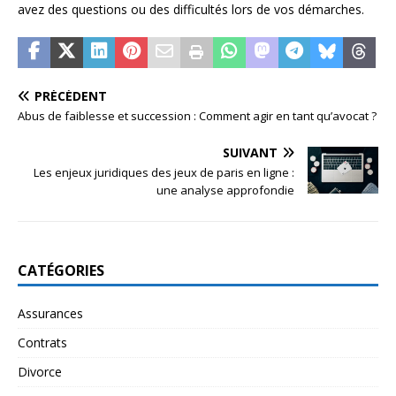
avez des questions ou des difficultés lors de vos démarches.
PRÉCÉDENT
Abus de faiblesse et succession : Comment agir en tant qu’avocat ?
SUIVANT
Les enjeux juridiques des jeux de paris en ligne :
une analyse approfondie
CATÉGORIES
Assurances
Contrats
Divorce